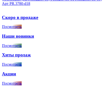
Арт
PR.3780-d18
Скоро в продаже
Посмотреть
Наши новинки
Посмотреть
Хиты продаж
Посмотреть
Акции
Посмотреть