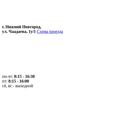
г. Нижний Новгород,
ул. Чаадаева, 1у/1
Схема проезда
пн-чт:
8:15 - 16:30
пт:
8:15 - 16:00
сб, вс - выходной