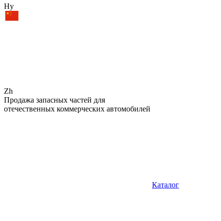
Hy
Zh
Продажа запасных частей для
отечественных коммерческих автомобилей
Каталог