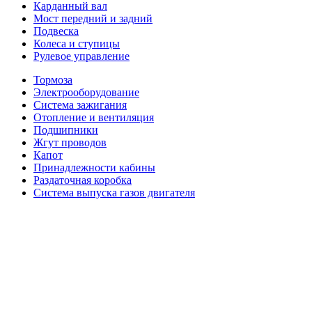
Карданный вал
Мост передний и задний
Подвеска
Колеса и ступицы
Рулевое управление
Тормоза
Электрооборудование
Система зажигания
Отопление и вентиляция
Подшипники
Жгут проводов
Капот
Принадлежности кабины
Раздаточная коробка
Система выпуска газов двигателя