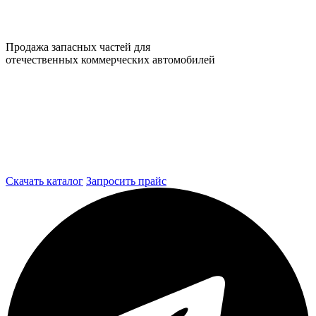
Продажа запасных частей для
отечественных коммерческих автомобилей
Скачать каталог
Запросить прайс