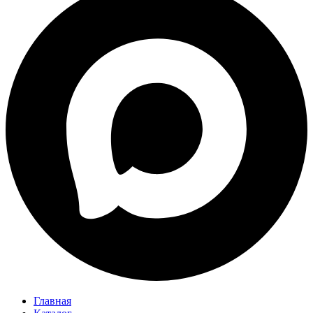
Главная