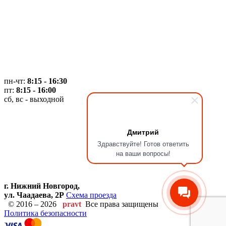
пн-чт:
8:15 - 16:30
пт:
8:15 - 16:00
сб, вс - выходной
Дмитрий
Здравствуйте! Готов ответить
на ваши вопросы!
г. Нижний Новгород,
ул. Чаадаева, 2Р
Схема проезда
© 2016 – 2026
pravt
Все права защищены
Политика безопасности