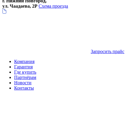
г. Нижний Новгород,
ул. Чаадаева, 2Р
Схема проезда
Запросить прайс
Компания
Гарантия
Где купить
Партнёрам
Новости
Контакты