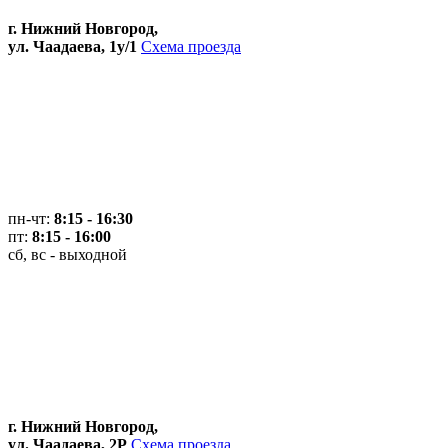
г. Нижний Новгород,
ул. Чаадаева, 1у/1
Схема проезда
пн-чт:
8:15 - 16:30
пт:
8:15 - 16:00
сб, вс - выходной
г. Нижний Новгород,
ул. Чаадаева, 2Р
Схема проезда