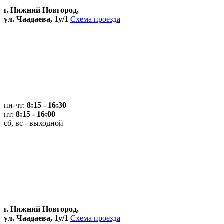
г. Нижний Новгород,
ул. Чаадаева, 1у/1
Схема проезда
пн-чт:
8:15 - 16:30
пт:
8:15 - 16:00
сб, вс - выходной
г. Нижний Новгород,
ул. Чаадаева, 1у/1
Схема проезда