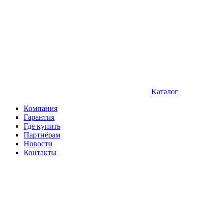
Каталог
Компания
Гарантия
Где купить
Партнёрам
Новости
Контакты