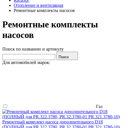
Каталог
Отопление и вентиляция
Ремонтные комплекты насосов
Ремонтные комплекты
насосов
Поиск по названию и артикулу
Поиск
Для автомобилей марок:
Газ
Ремонтный комплект насоса дополнительного D18
(ПОЛНЫЙ для PR.322.3780, PR.32.3780-01 PR.321.3780-10)