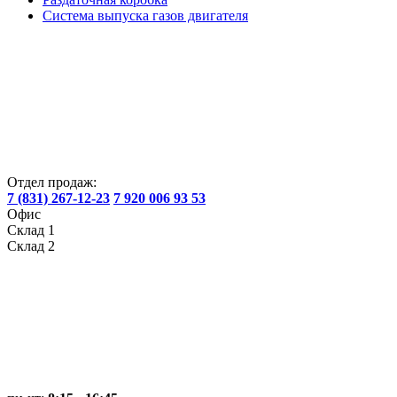
Система выпуска газов двигателя
Отдел продаж:
7 (831) 267-12-23
7 920 006 93 53
Офис
Склад 1
Склад 2