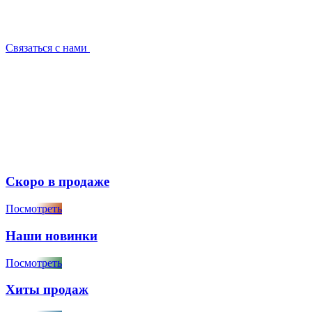
Связаться с нами
Скоро в продаже
Посмотреть
Наши новинки
Посмотреть
Хиты продаж