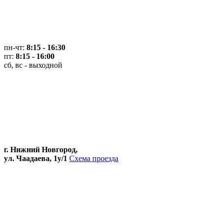
пн-чт:
8:15 - 16:30
пт:
8:15 - 16:00
сб, вс - выходной
г. Нижний Новгород,
ул. Чаадаева, 1у/1
Схема проезда