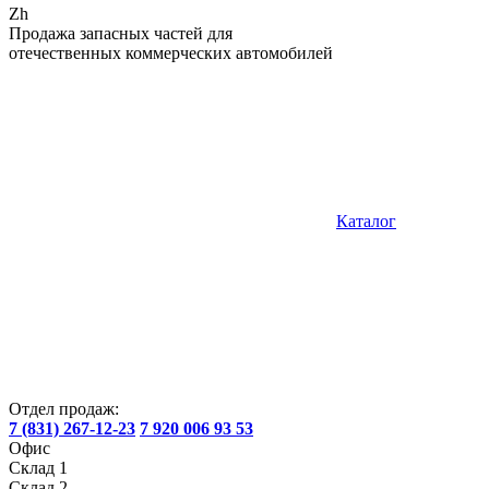
Zh
Продажа запасных частей для
отечественных коммерческих автомобилей
Каталог
Отдел продаж:
7 (831) 267-12-23
7 920 006 93 53
Офис
Склад 1
Склад 2