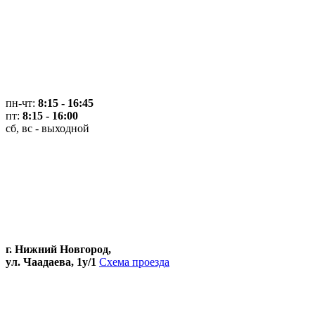
пн-чт:
8:15 - 16:45
пт:
8:15 - 16:00
сб, вс - выходной
г. Нижний Новгород,
ул. Чаадаева, 1у/1
Схема проезда