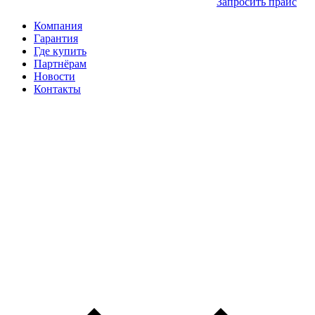
Запросить прайс
Компания
Гарантия
Где купить
Партнёрам
Новости
Контакты