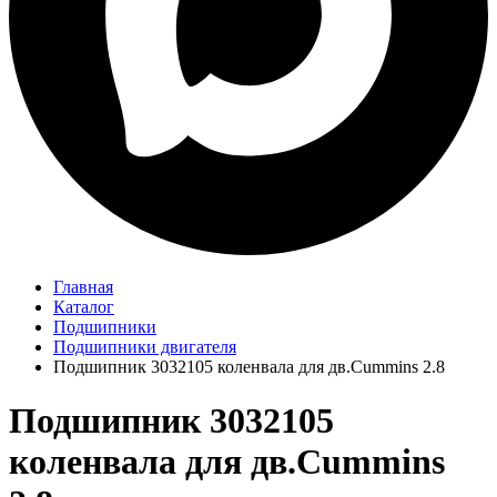
Главная
Каталог
Подшипники
Подшипники двигателя
Подшипник 3032105 коленвала для дв.Cummins 2.8
Подшипник 3032105
коленвала для дв.Cummins