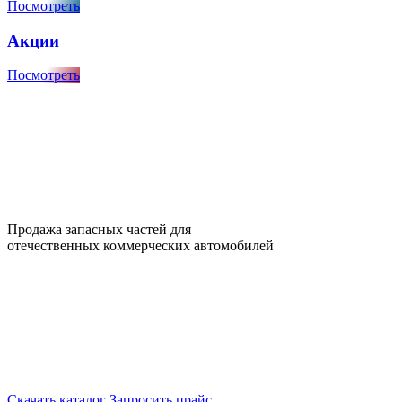
Посмотреть
Акции
Посмотреть
Продажа запасных частей для
отечественных коммерческих автомобилей
Скачать каталог
Запросить прайс