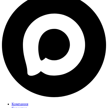
Компания