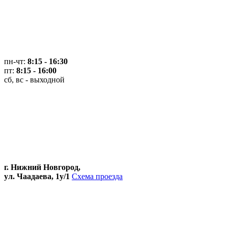
пн-чт:
8:15 - 16:30
пт:
8:15 - 16:00
сб, вс - выходной
г. Нижний Новгород,
ул. Чаадаева, 1у/1
Схема проезда