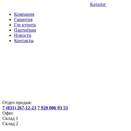
Каталог
Компания
Гарантия
Где купить
Партнёрам
Новости
Контакты
Отдел продаж:
7 (831) 267-12-23
7 920 006 93 53
Офис
Склад 1
Склад 2