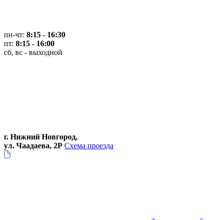
пн-чт:
8:15 - 16:30
пт:
8:15 - 16:00
сб, вс - выходной
г. Нижний Новгород,
ул. Чаадаева, 2Р
Схема проезда