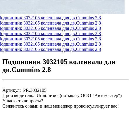
Подшипник 3032105 коленвала для
дв.Cummins 2.8
Артикул: PR.3032105
Производитель: Индонезия (по заказу ООО "Автомастер")
У вас есть вопросы?
Свяжитесь с нами и наш менеджер проконсультирует вас!