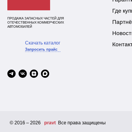
Где куп
ПРОДАЖА ЗАПАСНЫХ ЧАСТЕЙ ДЛЯ
Партн
ОТЕЧЕСТВЕННЫХ КОММЕРЧЕСКИХ
АВТОМОБИЛЕЙ
Новост
Скачать каталог
Контак
Запросить прайс
© 2016 – 2026
pravt
Все права защищены