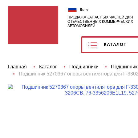
Ru
ПРОДАЖА ЗАПАСНЫХ ЧАСТЕЙ ДЛЯ
ОТЕЧЕСТВЕННЫХ КОММЕРЧЕСКИХ
АВТОМОБИЛЕЙ
КАТАЛОГ
Главная
Каталог
Подшипники
Подшипники
Подшипник 5270367 опоры вентилятора для Г-3302 