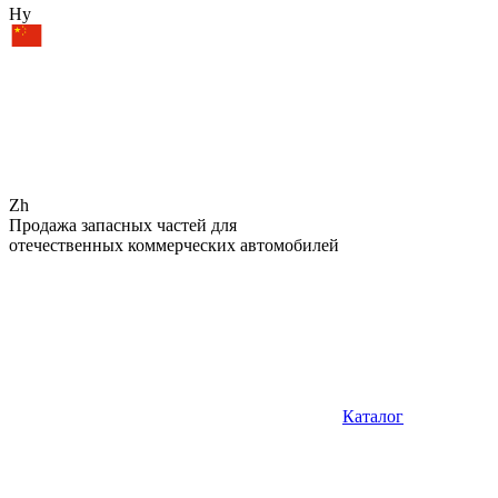
Hy
Zh
Продажа запасных частей для
отечественных коммерческих автомобилей
Каталог