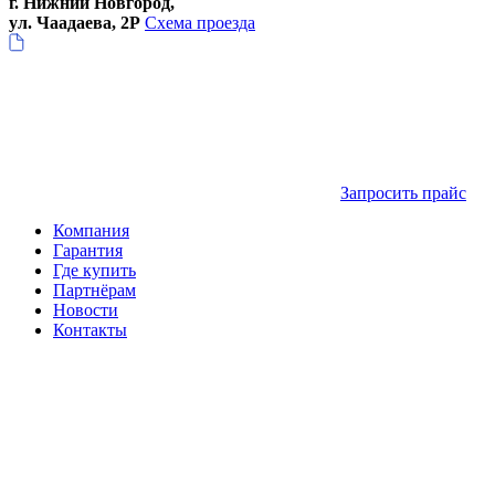
г. Нижний Новгород,
ул. Чаадаева, 2Р
Схема проезда
Запросить прайс
Компания
Гарантия
Где купить
Партнёрам
Новости
Контакты