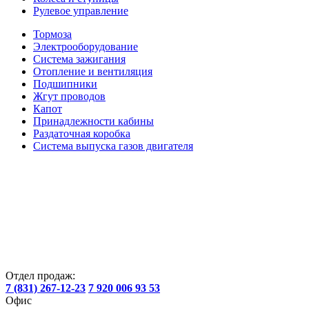
Рулевое управление
Тормоза
Электрооборудование
Система зажигания
Отопление и вентиляция
Подшипники
Жгут проводов
Капот
Принадлежности кабины
Раздаточная коробка
Система выпуска газов двигателя
Отдел продаж:
7 (831) 267-12-23
7 920 006 93 53
Офис