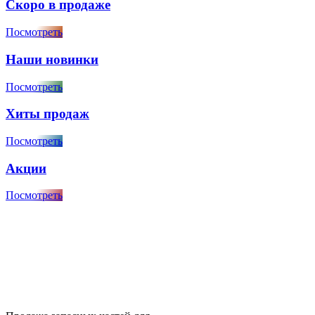
Скоро в продаже
Посмотреть
Наши новинки
Посмотреть
Хиты продаж
Посмотреть
Акции
Посмотреть