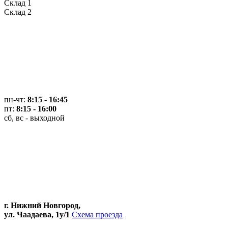
Склад 1
Склад 2
пн-чт:
8:15 - 16:45
пт:
8:15 - 16:00
сб, вс - выходной
г. Нижний Новгород,
ул. Чаадаева, 1у/1
Схема проезда