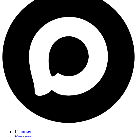
Главная