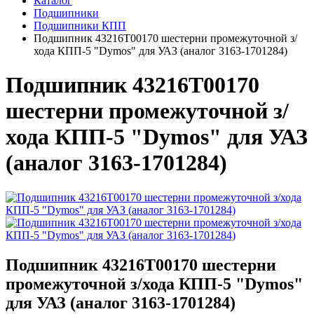
Каталог
Подшипники
Подшипники КПП
Подшипник 43216T00170 шестерни промежуточной з/
хода КПП-5 "Dymos" для УАЗ (аналог 3163-1701284)
Подшипник 43216T00170
шестерни промежуточной з/
хода КПП-5 "Dymos" для УАЗ
(аналог 3163-1701284)
Подшипник 43216T00170 шестерни
промежуточной з/хода КПП-5 "Dymos"
для УАЗ (аналог 3163-1701284)