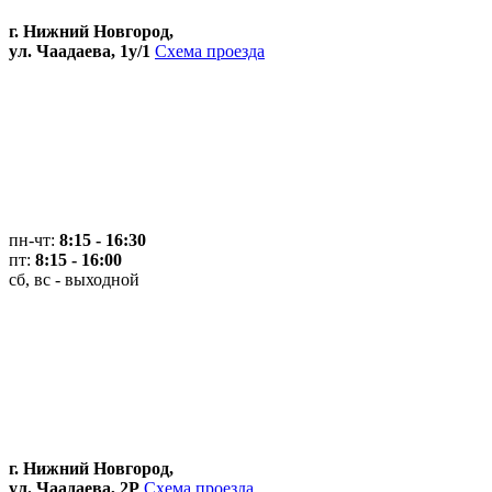
г. Нижний Новгород,
ул. Чаадаева, 1у/1
Схема проезда
пн-чт:
8:15 - 16:30
пт:
8:15 - 16:00
сб, вс - выходной
г. Нижний Новгород,
ул. Чаадаева, 2Р
Схема проезда