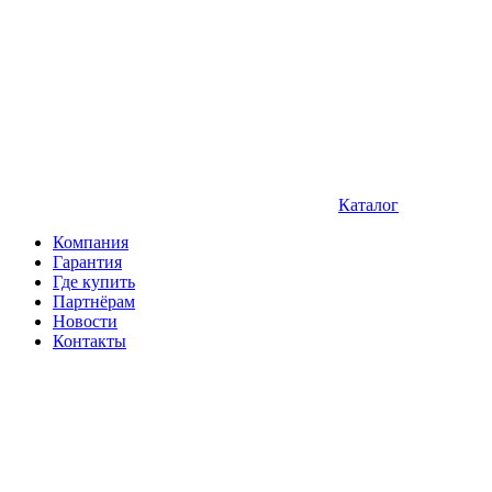
Каталог
Компания
Гарантия
Где купить
Партнёрам
Новости
Контакты