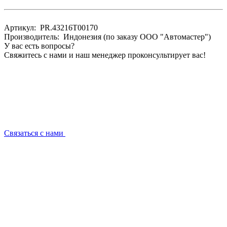
Артикул: PR.43216T00170
Производитель: Индонезия (по заказу ООО "Автомастер")
У вас есть вопросы?
Свяжитесь с нами и наш менеджер проконсультирует вас!
Связаться с нами