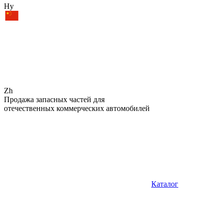
Hy
Zh
Продажа запасных частей для
отечественных коммерческих автомобилей
Каталог