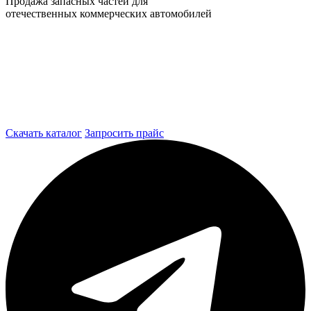
Продажа запасных частей для
отечественных коммерческих автомобилей
Скачать каталог
Запросить прайс