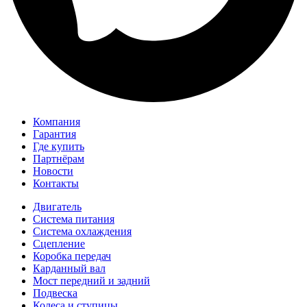
Компания
Гарантия
Где купить
Партнёрам
Новости
Контакты
Двигатель
Система питания
Система охлаждения
Сцепление
Коробка передач
Карданный вал
Мост передний и задний
Подвеска
Колеса и ступицы