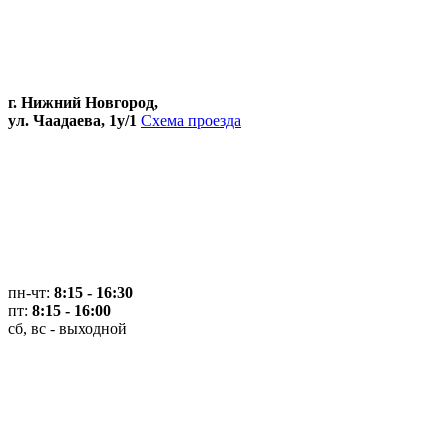
г. Нижний Новгород,
ул. Чаадаева, 1у/1
Схема проезда
пн-чт:
8:15 - 16:30
пт:
8:15 - 16:00
сб, вс - выходной