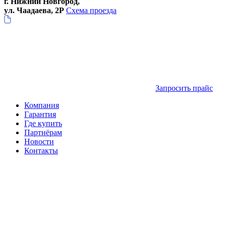
г. Нижний Новгород,
ул. Чаадаева, 2Р
Схема проезда
Запросить прайс
Компания
Гарантия
Где купить
Партнёрам
Новости
Контакты