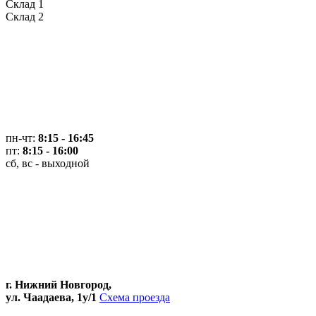
Склад 1
Склад 2
пн-чт:
8:15 - 16:45
пт:
8:15 - 16:00
сб, вс - выходной
г. Нижний Новгород,
ул. Чаадаева, 1у/1
Схема проезда