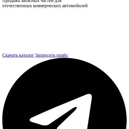
Продажа запасных частей для
отечественных коммерческих автомобилей
Скачать каталог
Запросить прайс