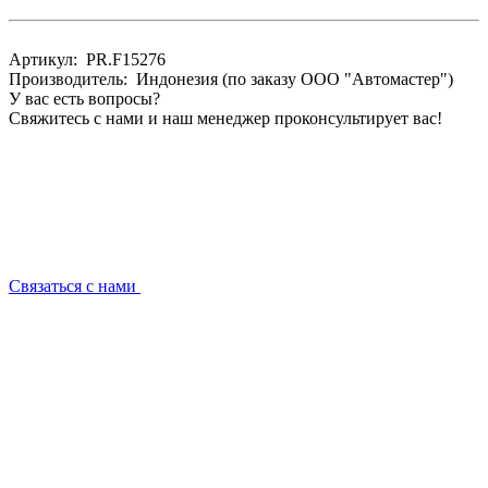
Артикул: PR.F15276
Производитель: Индонезия (по заказу ООО "Автомастер")
У вас есть вопросы?
Свяжитесь с нами и наш менеджер проконсультирует вас!
Связаться с нами