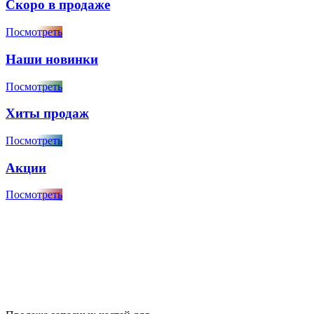
Скоро в продаже
Посмотреть
Наши новинки
Посмотреть
Хиты продаж
Посмотреть
Акции
Посмотреть