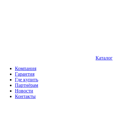
Каталог
Компания
Гарантия
Где купить
Партнёрам
Новости
Контакты