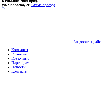
г. Нижний Новгород,
ул. Чаадаева, 2Р
Схема проезда
Запросить прайс
Компания
Гарантия
Где купить
Партнёрам
Новости
Контакты