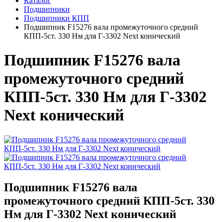
Каталог
Подшипники
Подшипники КПП
Подшипник F15276 вала промежуточного средний
КПП-5ст. 330 Нм для Г-3302 Next конический
Подшипник F15276 вала
промежуточного средний
КПП-5ст. 330 Нм для Г-3302
Next конический
Подшипник F15276 вала
промежуточного средний КПП-5ст. 330
Нм для Г-3302 Next конический