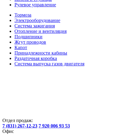
Рулевое управление
Тормоза
Электрооборудование
Система зажигания
Отопление и вентиляция
Подшипники
Жгут проводов
Капот
Принадлежности кабины
Раздаточная коробка
Система выпуска газов двигателя
Отдел продаж:
7 (831) 267-12-23
7 920 006 93 53
Офис