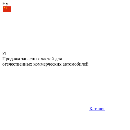
Hy
Zh
Продажа запасных частей для
отечественных коммерческих автомобилей
Каталог