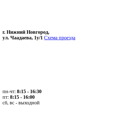
г. Нижний Новгород,
ул. Чаадаева, 1у/1
Схема проезда
пн-чт:
8:15 - 16:30
пт:
8:15 - 16:00
сб, вс - выходной