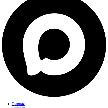
Главная