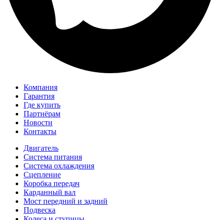
Компания
Гарантия
Где купить
Партнёрам
Новости
Контакты
Двигатель
Система питания
Система охлаждения
Сцепление
Коробка передач
Карданный вал
Мост передний и задний
Подвеска
Колеса и ступицы