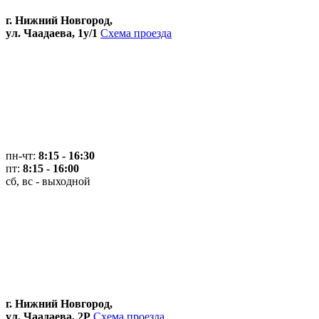
г. Нижний Новгород,
ул. Чаадаева, 1у/1
Схема проезда
пн-чт:
8:15 - 16:30
пт:
8:15 - 16:00
сб, вс - выходной
г. Нижний Новгород,
ул. Чаадаева, 2Р
Схема проезда