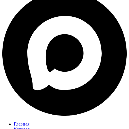
Главная