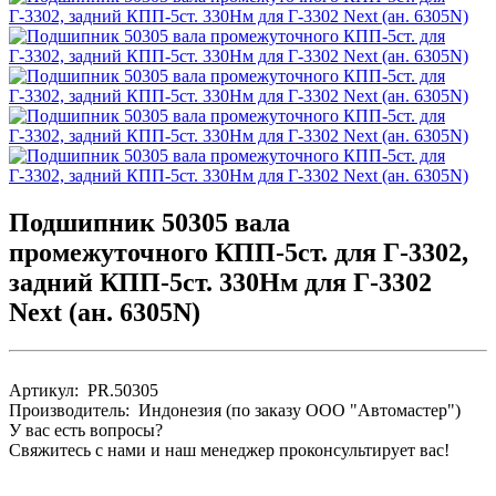
Подшипник 50305 вала
промежуточного КПП-5ст. для Г-3302,
задний КПП-5ст. 330Нм для Г-3302
Next (ан. 6305N)
Артикул: PR.50305
Производитель: Индонезия (по заказу ООО "Автомастер")
У вас есть вопросы?
Свяжитесь с нами и наш менеджер проконсультирует вас!