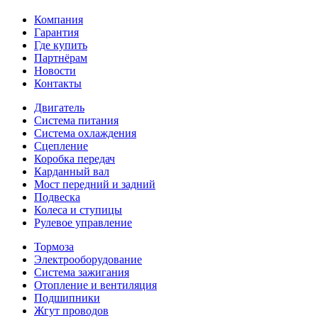
Компания
Гарантия
Где купить
Партнёрам
Новости
Контакты
Двигатель
Система питания
Система охлаждения
Сцепление
Коробка передач
Карданный вал
Мост передний и задний
Подвеска
Колеса и ступицы
Рулевое управление
Тормоза
Электрооборудование
Система зажигания
Отопление и вентиляция
Подшипники
Жгут проводов