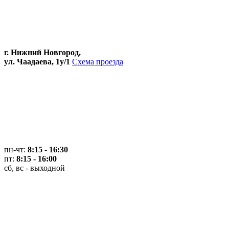
г. Нижний Новгород,
ул. Чаадаева, 1у/1
Схема проезда
пн-чт:
8:15 - 16:30
пт:
8:15 - 16:00
сб, вс - выходной