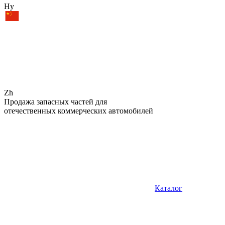
Hy
Zh
Продажа запасных частей для
отечественных коммерческих автомобилей
Каталог