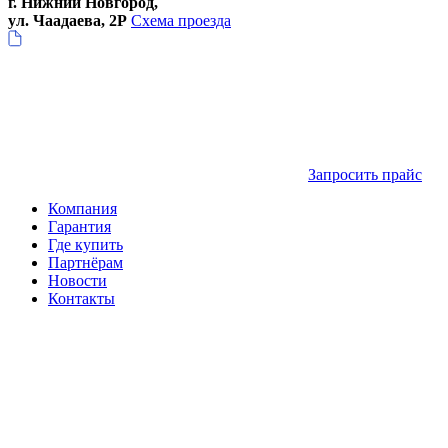
г. Нижний Новгород,
ул. Чаадаева, 2Р
Схема проезда
Запросить прайс
Компания
Гарантия
Где купить
Партнёрам
Новости
Контакты