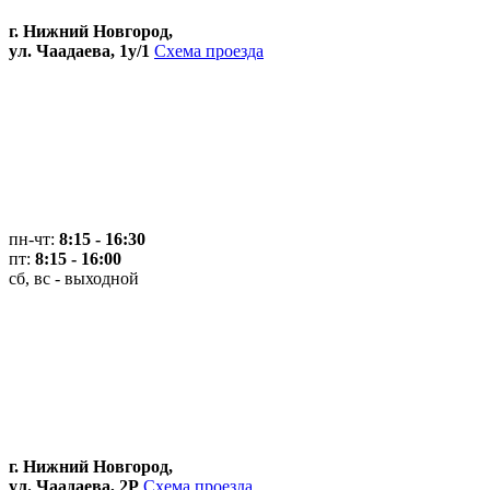
г. Нижний Новгород,
ул. Чаадаева, 1у/1
Схема проезда
пн-чт:
8:15 - 16:30
пт:
8:15 - 16:00
сб, вс - выходной
г. Нижний Новгород,
ул. Чаадаева, 2Р
Схема проезда