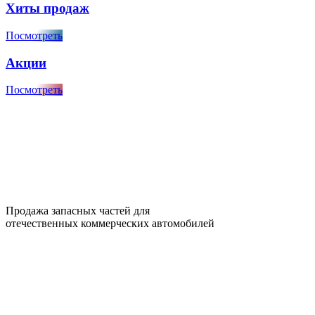
Хиты продаж
Посмотреть
Акции
Посмотреть
Продажа запасных частей для
отечественных коммерческих автомобилей