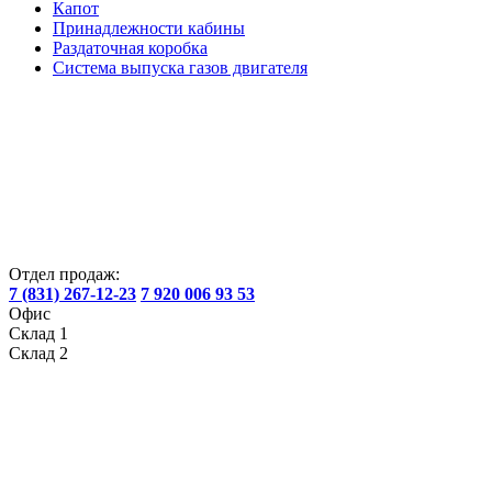
Капот
Принадлежности кабины
Раздаточная коробка
Система выпуска газов двигателя
Отдел продаж:
7 (831) 267-12-23
7 920 006 93 53
Офис
Склад 1
Склад 2