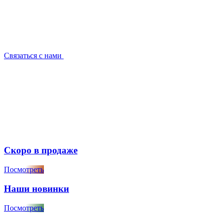
Связаться с нами
Скоро в продаже
Посмотреть
Наши новинки
Посмотреть