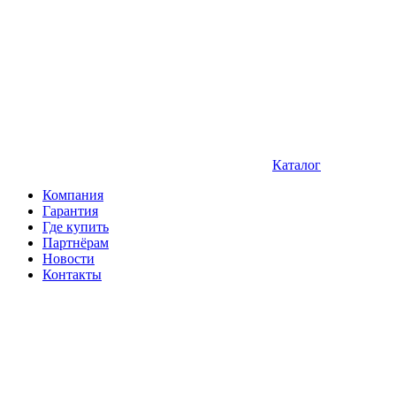
Каталог
Компания
Гарантия
Где купить
Партнёрам
Новости
Контакты