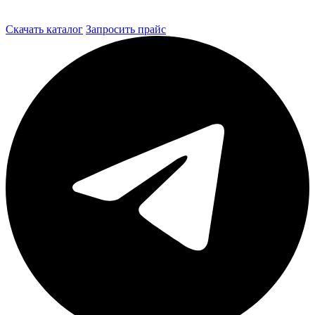
Скачать каталог
Запросить прайс