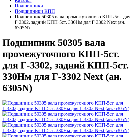
Каталог
Подшипники
Подшипники КПП
Подшипник 50305 вала промежуточного КПП-5ст. для
Г-3302, задний КПП-5ст. 330Нм для Г-3302 Next (ан.
6305N)
Подшипник 50305 вала
промежуточного КПП-5ст.
для Г-3302, задний КПП-5ст.
330Нм для Г-3302 Next (ан.
6305N)