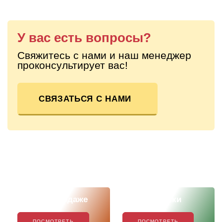
У вас есть вопросы?
Свяжитесь с нами и наш менеджер
проконсультирует вас!
СВЯЗАТЬСЯ С НАМИ
Скоро в продаже
Наши новинки
ПОСМОТРЕТЬ
ПОСМОТРЕТЬ