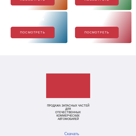
Хиты продаж
Акции
ПОСМОТРЕТЬ
ПОСМОТРЕТЬ
ПРОДАЖА ЗАПАСНЫХ ЧАСТЕЙ
ДЛЯ
ОТЕЧЕСТВЕННЫХ
КОММЕРЧЕСКИХ
АВТОМОБИЛЕЙ
Скачать