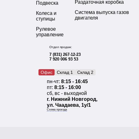
Раздаточная коробка
Подвеска
Система выпуска газов
Колеса и
двигателя
ступицы
Рулевое
управление
Отдел продаж:
7 (831) 267-12-23
7 920 006 93 53
Офис
Склад 1
Склад 2
пн-чт:
8:15 - 16:45
пт:
8:15 - 16:00
сб, вс - выходной
г. Нижний Новгород,
ул. Чаадаева, 1у/1
Схема проезда