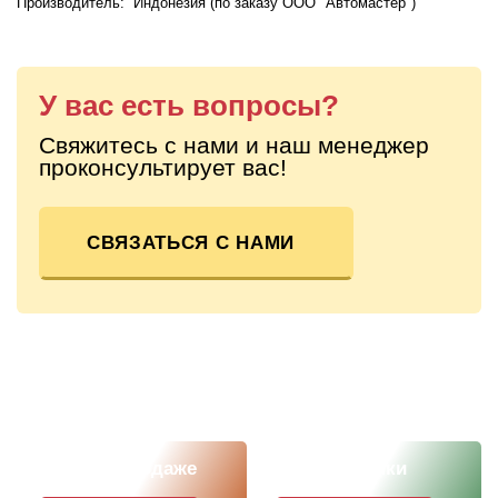
Производитель: Индонезия (по заказу ООО "Автомастер")
У вас есть вопросы?
Свяжитесь с нами и наш менеджер
проконсультирует вас!
СВЯЗАТЬСЯ С НАМИ
Скоро в продаже
Наши новинки