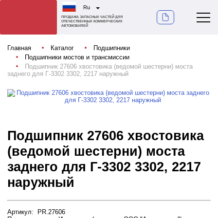
Ru
ПРОДАЖА ЗАПАСНЫХ ЧАСТЕЙ ДЛЯ
ОТЕЧЕСТВЕННЫХ КОММЕРЧЕСКИХ
АВТОМОБИЛЕЙ
Главная
Каталог
Подшипники
Подшипники мостов и трансмиссии
Подшипник 27606 хвостовика (ведомой шестерни) моста
заднего для Г-3302 3302, 2217 наружный
Подшипник 27606 хвостовика
(ведомой шестерни) моста
заднего для Г-3302 3302, 2217
наружный
Артикул: PR.27606