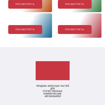
ПОСМОТРЕТЬ
ПОСМОТРЕТЬ
Хиты продаж
Акции
ПОСМОТРЕТЬ
ПОСМОТРЕТЬ
ПРОДАЖА ЗАПАСНЫХ ЧАСТЕЙ
ДЛЯ
ОТЕЧЕСТВЕННЫХ
КОММЕРЧЕСКИХ
АВТОМОБИЛЕЙ