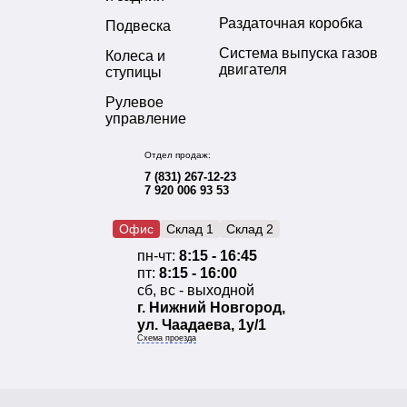
Раздаточная коробка
Подвеска
Система выпуска газов
Колеса и
двигателя
ступицы
Рулевое
управление
Отдел продаж:
7 (831) 267-12-23
7 920 006 93 53
Офис
Склад 1
Склад 2
пн-чт:
8:15 - 16:45
пт:
8:15 - 16:00
сб, вс - выходной
г. Нижний Новгород,
ул. Чаадаева, 1у/1
Схема проезда