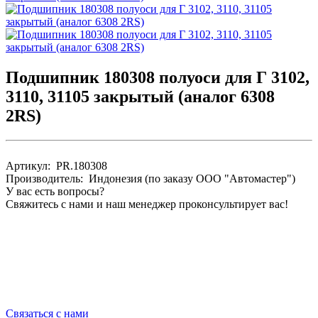
Подшипник 180308 полуоси для Г 3102,
3110, 31105 закрытый (аналог 6308
2RS)
Артикул: PR.180308
Производитель: Индонезия (по заказу ООО "Автомастер")
У вас есть вопросы?
Свяжитесь с нами и наш менеджер проконсультирует вас!
Связаться с нами