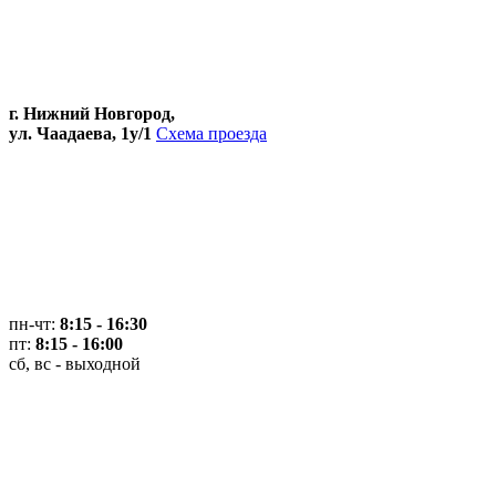
г. Нижний Новгород,
ул. Чаадаева, 1у/1
Схема проезда
пн-чт:
8:15 - 16:30
пт:
8:15 - 16:00
сб, вс - выходной