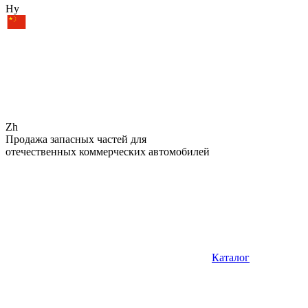
Hy
Zh
Продажа запасных частей для
отечественных коммерческих автомобилей
Каталог