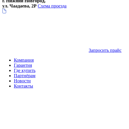
г. Нижний Новгород,
ул. Чаадаева, 2Р
Схема проезда
Запросить прайс
Компания
Гарантия
Где купить
Партнёрам
Новости
Контакты