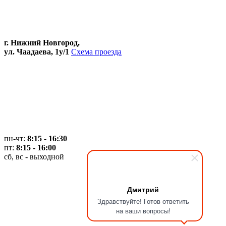
г. Нижний Новгород,
ул. Чаадаева, 1у/1
Схема проезда
пн-чт:
8:15 - 16:30
пт:
8:15 - 16:00
сб, вс - выходной
Дмитрий
Здравствуйте! Готов ответить
на ваши вопросы!