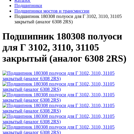
Каталог
Подшипники
Подшипники мостов и трансмиссии
Подшипник 180308 полуоси для Г 3102, 3110, 31105
закрытый (аналог 6308 2RS)
Подшипник 180308 полуоси
для Г 3102, 3110, 31105
закрытый (аналог 6308 2RS)