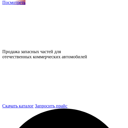
Посмотреть
Продажа запасных частей для
отечественных коммерческих автомобилей
Скачать каталог
Запросить прайс