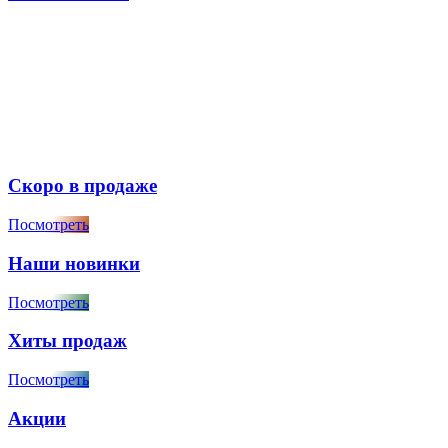
Скоро в продаже
Посмотреть
Наши новинки
Посмотреть
Хиты продаж
Посмотреть
Акции