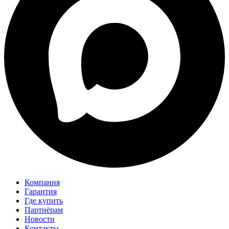
Компания
Гарантия
Где купить
Партнёрам
Новости
Контакты