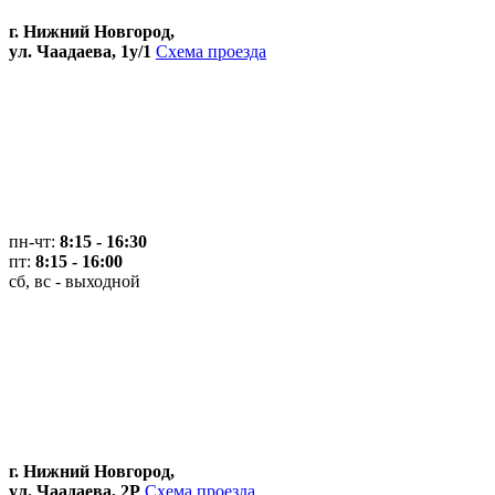
г. Нижний Новгород,
ул. Чаадаева, 1у/1
Схема проезда
пн-чт:
8:15 - 16:30
пт:
8:15 - 16:00
сб, вс - выходной
г. Нижний Новгород,
ул. Чаадаева, 2Р
Схема проезда