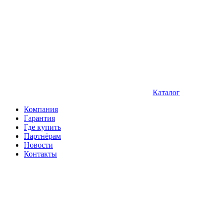
Каталог
Компания
Гарантия
Где купить
Партнёрам
Новости
Контакты