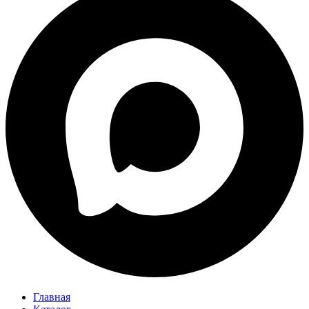
Главная