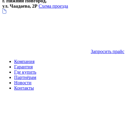
г. Нижний Новгород,
ул. Чаадаева, 2Р
Схема проезда
Запросить прайс
Компания
Гарантия
Где купить
Партнёрам
Новости
Контакты