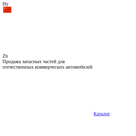
Hy
Zh
Продажа запасных частей для
отечественных коммерческих автомобилей
Каталог