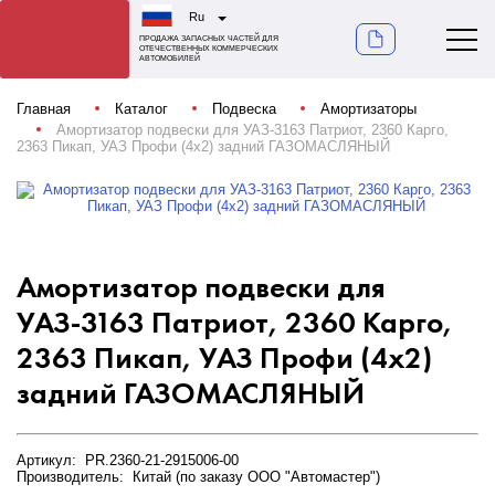
Ru
ПРОДАЖА ЗАПАСНЫХ ЧАСТЕЙ ДЛЯ
ОТЕЧЕСТВЕННЫХ КОММЕРЧЕСКИХ
АВТОМОБИЛЕЙ
Главная
Каталог
Подвеска
Амортизаторы
Амортизатор подвески для УАЗ-3163 Патриот, 2360 Карго,
2363 Пикап, УАЗ Профи (4х2) задний ГАЗОМАСЛЯНЫЙ
Амортизатор подвески для
УАЗ-3163 Патриот, 2360 Карго,
2363 Пикап, УАЗ Профи (4х2)
задний ГАЗОМАСЛЯНЫЙ
Артикул: PR.2360-21-2915006-00
Производитель: Китай (по заказу ООО "Автомастер")