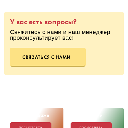
У вас есть вопросы?
Свяжитесь с нами и наш менеджер
проконсультирует вас!
СВЯЗАТЬСЯ С НАМИ
Скоро в продаже
Наши новинки
ПОСМОТРЕТЬ
ПОСМОТРЕТЬ