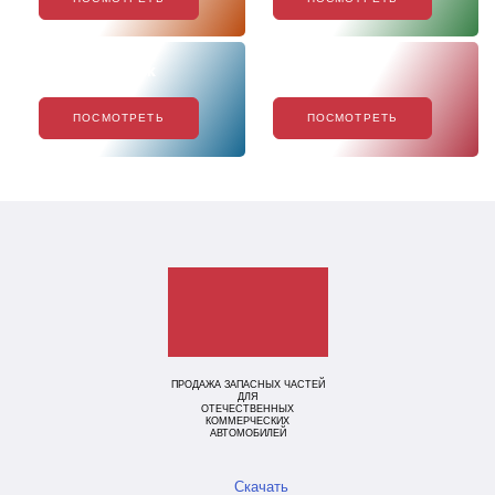
Хиты продаж
Акции
ПОСМОТРЕТЬ
ПОСМОТРЕТЬ
ПРОДАЖА ЗАПАСНЫХ ЧАСТЕЙ
ДЛЯ
ОТЕЧЕСТВЕННЫХ
КОММЕРЧЕСКИХ
АВТОМОБИЛЕЙ
Скачать