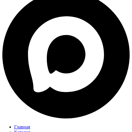
Главная