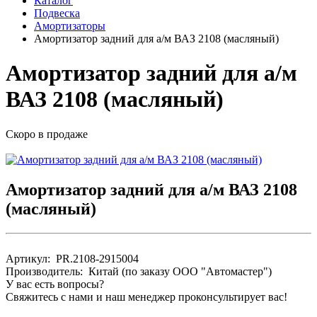
Каталог
Подвеска
Амортизаторы
Амортизатор задний для а/м ВАЗ 2108 (масляный)
Амортизатор задний для а/м
ВАЗ 2108 (масляный)
Скоро в продаже
Амортизатор задний для а/м ВАЗ 2108
(масляный)
Артикул: PR.2108-2915004
Производитель: Китай (по заказу ООО "Автомастер")
У вас есть вопросы?
Свяжитесь с нами и наш менеджер проконсультирует вас!