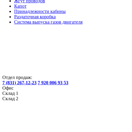
Жгут проводов
Капот
Принадлежности кабины
Раздаточная коробка
Система выпуска газов двигателя
Отдел продаж:
7 (831) 267-12-23
7 920 006 93 53
Офис
Склад 1
Склад 2