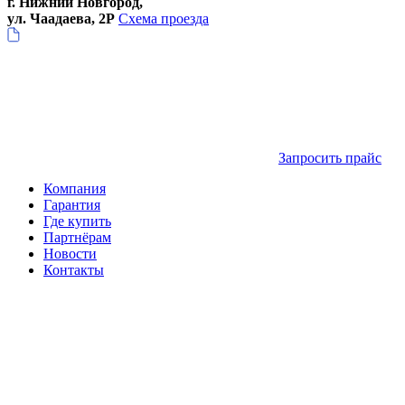
г. Нижний Новгород,
ул. Чаадаева, 2Р
Схема проезда
Запросить прайс
Компания
Гарантия
Где купить
Партнёрам
Новости
Контакты