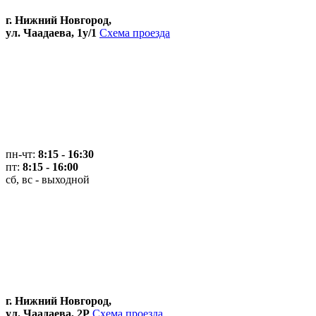
г. Нижний Новгород,
ул. Чаадаева, 1у/1
Схема проезда
пн-чт:
8:15 - 16:30
пт:
8:15 - 16:00
сб, вс - выходной
г. Нижний Новгород,
ул. Чаадаева, 2Р
Схема проезда