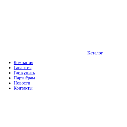
Каталог
Компания
Гарантия
Где купить
Партнёрам
Новости
Контакты