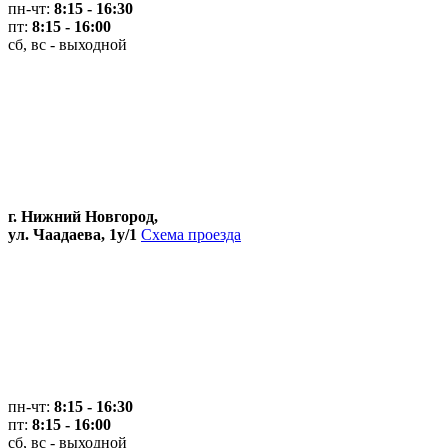
пн-чт:
8:15 - 16:30
пт:
8:15 - 16:00
сб, вс - выходной
г. Нижний Новгород,
ул. Чаадаева, 1у/1
Схема проезда
пн-чт:
8:15 - 16:30
пт:
8:15 - 16:00
сб, вс - выходной