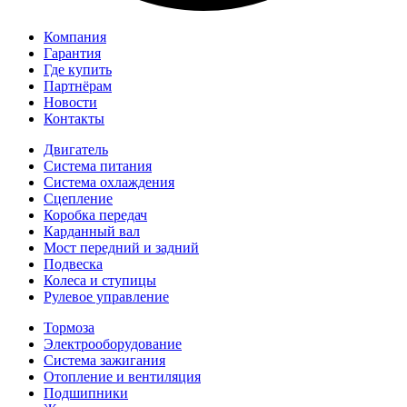
Компания
Гарантия
Где купить
Партнёрам
Новости
Контакты
Двигатель
Система питания
Система охлаждения
Сцепление
Коробка передач
Карданный вал
Мост передний и задний
Подвеска
Колеса и ступицы
Рулевое управление
Тормоза
Электрооборудование
Система зажигания
Отопление и вентиляция
Подшипники