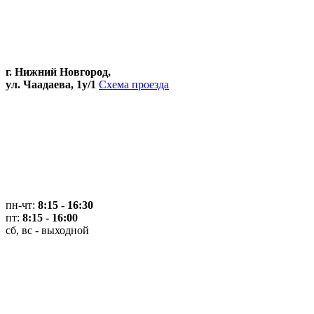
г. Нижний Новгород,
ул. Чаадаева, 1у/1
Схема проезда
пн-чт:
8:15 - 16:30
пт:
8:15 - 16:00
сб, вс - выходной