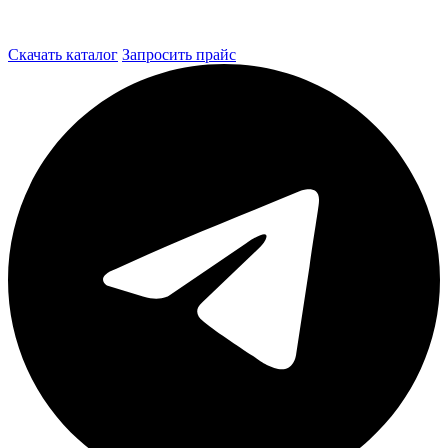
Скачать каталог
Запросить прайс