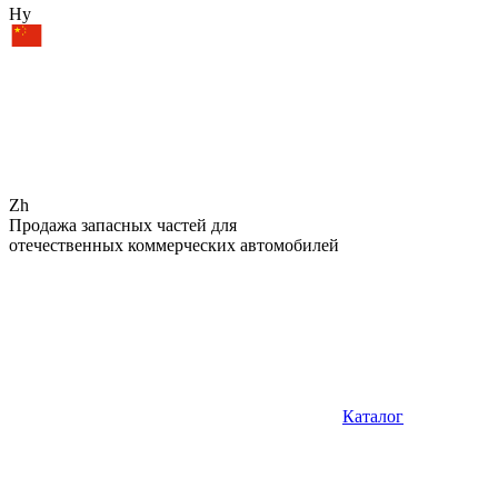
Hy
Zh
Продажа запасных частей для
отечественных коммерческих автомобилей
Каталог