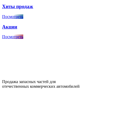
Хиты продаж
Посмотреть
Акции
Посмотреть
Продажа запасных частей для
отечественных коммерческих автомобилей