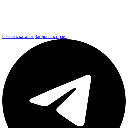
Скачать каталог
Запросить прайс