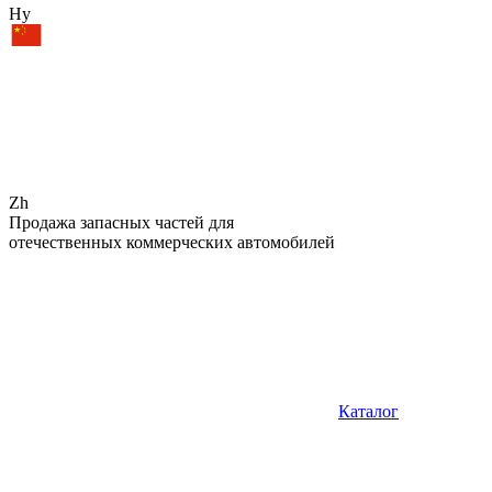
Hy
Zh
Продажа запасных частей для
отечественных коммерческих автомобилей
Каталог