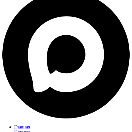
Главная