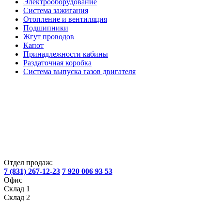
Электрооборудование
Система зажигания
Отопление и вентиляция
Подшипники
Жгут проводов
Капот
Принадлежности кабины
Раздаточная коробка
Система выпуска газов двигателя
Отдел продаж:
7 (831) 267-12-23
7 920 006 93 53
Офис
Склад 1
Склад 2