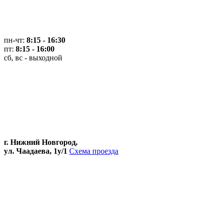
пн-чт:
8:15 - 16:30
пт:
8:15 - 16:00
сб, вс - выходной
г. Нижний Новгород,
ул. Чаадаева, 1у/1
Схема проезда