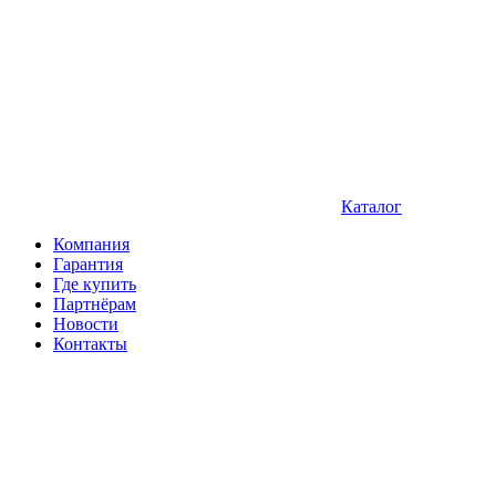
Каталог
Компания
Гарантия
Где купить
Партнёрам
Новости
Контакты