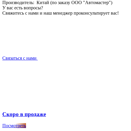
Производитель: Китай (по заказу ООО "Автомастер")
У вас есть вопросы?
Свяжитесь с нами и наш менеджер проконсультирует вас!
Связаться с нами
Скоро в продаже
Посмотреть