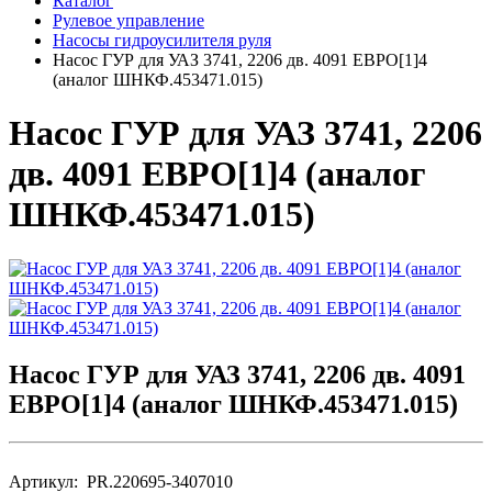
Каталог
Рулевое управление
Насосы гидроусилителя руля
Насос ГУР для УАЗ 3741, 2206 дв. 4091 ЕВРО[1]4
(аналог ШНКФ.453471.015)
Насос ГУР для УАЗ 3741, 2206
дв. 4091 ЕВРО[1]4 (аналог
ШНКФ.453471.015)
Насос ГУР для УАЗ 3741, 2206 дв. 4091
ЕВРО[1]4 (аналог ШНКФ.453471.015)
Артикул: PR.220695-3407010