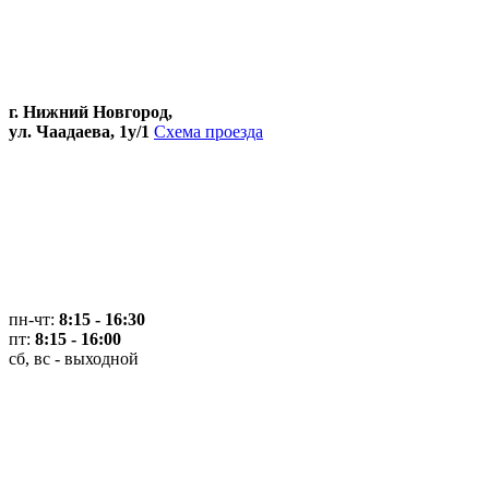
г. Нижний Новгород,
ул. Чаадаева, 1у/1
Схема проезда
пн-чт:
8:15 - 16:30
пт:
8:15 - 16:00
сб, вс - выходной