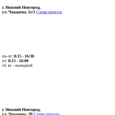
г. Нижний Новгород,
ул. Чаадаева, 1у/1
Схема проезда
пн-чт:
8:15 - 16:30
пт:
8:15 - 16:00
сб, вс - выходной
г. Нижний Новгород,
ул. Чаадаева, 2Р
Схема проезда