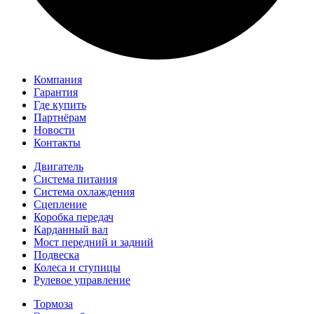
Компания
Гарантия
Где купить
Партнёрам
Новости
Контакты
Двигатель
Система питания
Система охлаждения
Сцепление
Коробка передач
Карданный вал
Мост передний и задний
Подвеска
Колеса и ступицы
Рулевое управление
Тормоза