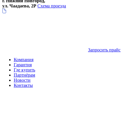
г. Нижний Новгород,
ул. Чаадаева, 2Р
Схема проезда
Запросить прайс
Компания
Гарантия
Где купить
Партнёрам
Новости
Контакты