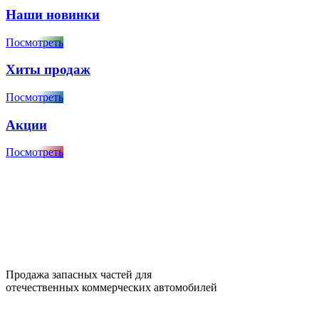
Наши новинки
Посмотреть
Хиты продаж
Посмотреть
Акции
Посмотреть
Продажа запасных частей для
отечественных коммерческих автомобилей