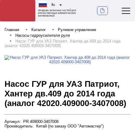
Ru
ПРОДАЖА ЗАПАСНЫХ ЧАСТЕЙ ДЛЯ
ОТЕЧЕСТВЕННЫХ КОММЕРЧЕСКИХ
АВТОМОБИЛЕЙ
Главная
Каталог
Рулевое управление
Насосы гидроусилителя руля
Насос ГУР для УАЗ Патриот, Хантер дв.409 до 2014 года
(аналог 42020.409000-3407008)
Насос ГУР для УАЗ Патриот,
Хантер дв.409 до 2014 года
(аналог 42020.409000-3407008)
Артикул: PR.409000-3407008
Производитель: Китай (по заказу ООО "Автомастер")