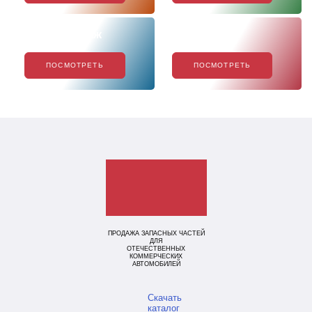
Хиты продаж
Акции
ПОСМОТРЕТЬ
ПОСМОТРЕТЬ
ПРОДАЖА ЗАПАСНЫХ ЧАСТЕЙ
ДЛЯ
ОТЕЧЕСТВЕННЫХ
КОММЕРЧЕСКИХ
АВТОМОБИЛЕЙ
Скачать
каталог