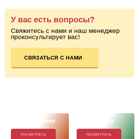
У вас есть вопросы?
Свяжитесь с нами и наш менеджер
проконсультирует вас!
СВЯЗАТЬСЯ С НАМИ
Скоро в продаже
Наши новинки
ПОСМОТРЕТЬ
ПОСМОТРЕТЬ