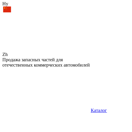
Hy
Zh
Продажа запасных частей для
отечественных коммерческих автомобилей
Каталог