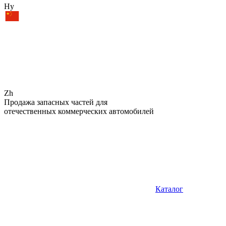
Hy
Zh
Продажа запасных частей для
отечественных коммерческих автомобилей
Каталог