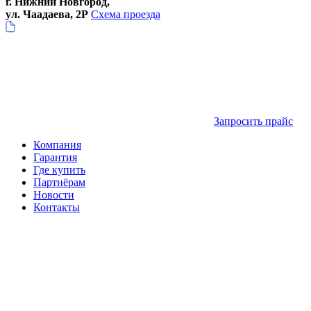
г. Нижний Новгород,
ул. Чаадаева, 2Р
Схема проезда
Запросить прайс
Компания
Гарантия
Где купить
Партнёрам
Новости
Контакты