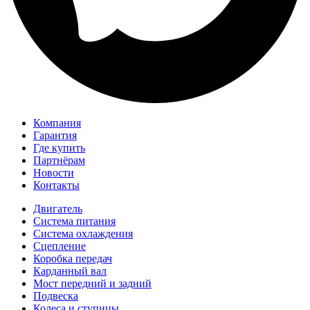
Компания
Гарантия
Где купить
Партнёрам
Новости
Контакты
Двигатель
Система питания
Система охлаждения
Сцепление
Коробка передач
Карданный вал
Мост передний и задний
Подвеска
Колеса и ступицы