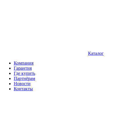
Каталог
Компания
Гарантия
Где купить
Партнёрам
Новости
Контакты