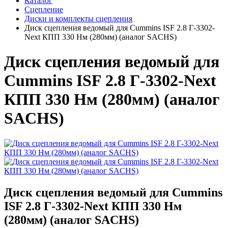
Каталог
Сцепление
Диски и комплекты сцепления
Диск сцепления ведомый для Cummins ISF 2.8 Г-3302-
Next КПП 330 Нм (280мм) (аналог SACHS)
Диск сцепления ведомый для
Cummins ISF 2.8 Г-3302-Next
КПП 330 Нм (280мм) (аналог
SACHS)
Диск сцепления ведомый для Cummins
ISF 2.8 Г-3302-Next КПП 330 Нм
(280мм) (аналог SACHS)