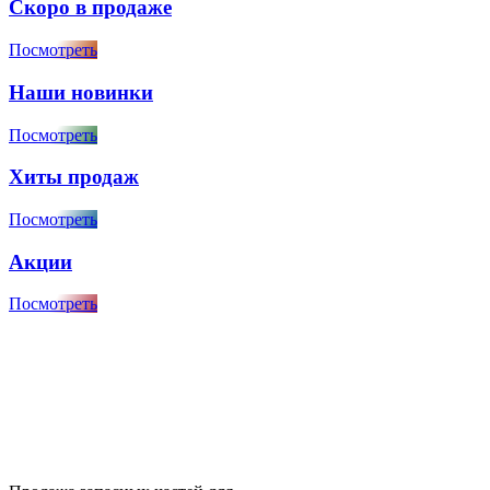
Скоро в продаже
Посмотреть
Наши новинки
Посмотреть
Хиты продаж
Посмотреть
Акции
Посмотреть