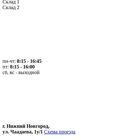
Склад 1
Склад 2
пн-чт:
8:15 - 16:45
пт:
8:15 - 16:00
сб, вс - выходной
г. Нижний Новгород,
ул. Чаадаева, 1у/1
Схема проезда