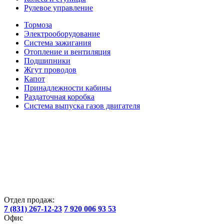
Рулевое управление
Тормоза
Электрооборудование
Система зажигания
Отопление и вентиляция
Подшипники
Жгут проводов
Капот
Принадлежности кабины
Раздаточная коробка
Система выпуска газов двигателя
Отдел продаж:
7 (831) 267-12-23
7 920 006 93 53
Офис