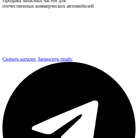
Продажа запасных частей для
отечественных коммерческих автомобилей
Скачать каталог
Запросить прайс