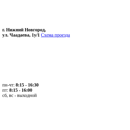
г. Нижний Новгород,
ул. Чаадаева, 1у/1
Схема проезда
пн-чт:
8:15 - 16:30
пт:
8:15 - 16:00
сб, вс - выходной