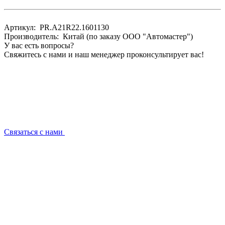
Артикул: PR.A21R22.1601130
Производитель: Китай (по заказу ООО "Автомастер")
У вас есть вопросы?
Свяжитесь с нами и наш менеджер проконсультирует вас!
Связаться с нами