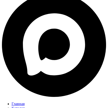
Главная