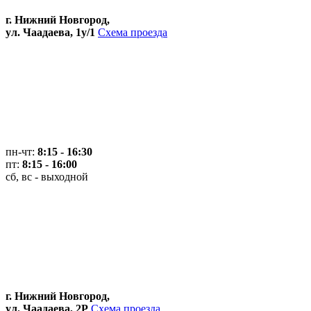
г. Нижний Новгород,
ул. Чаадаева, 1у/1
Схема проезда
пн-чт:
8:15 - 16:30
пт:
8:15 - 16:00
сб, вс - выходной
г. Нижний Новгород,
ул. Чаадаева, 2Р
Схема проезда