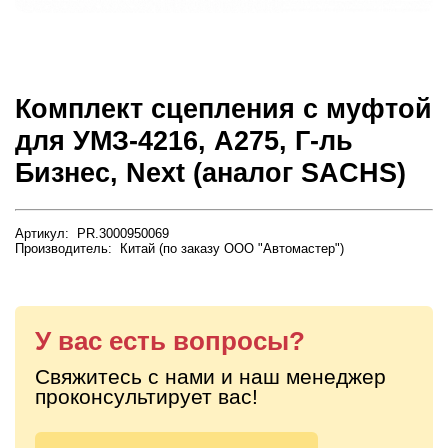
Комплект сцепления с муфтой
для УМЗ-4216, А275, Г-ль
Бизнес, Next (аналог SACHS)
Артикул: PR.3000950069
Производитель: Китай (по заказу ООО "Автомастер")
У вас есть вопросы?
Свяжитесь с нами и наш менеджер
проконсультирует вас!