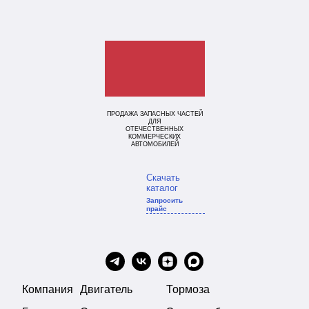
ПРОДАЖА ЗАПАСНЫХ ЧАСТЕЙ
ДЛЯ
ОТЕЧЕСТВЕННЫХ
КОММЕРЧЕСКИХ
АВТОМОБИЛЕЙ
Скачать
каталог
Запросить
прайс
Компания
Двигатель
Тормоза