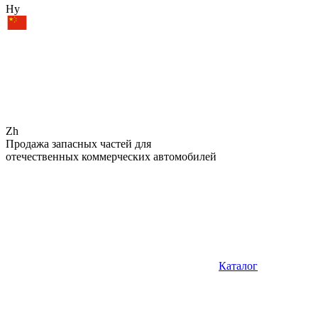
Hy
Zh
Продажа запасных частей для
отечественных коммерческих автомобилей
Каталог