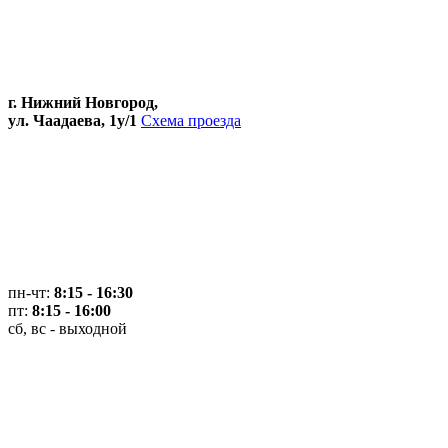
г. Нижний Новгород,
ул. Чаадаева, 1у/1
Схема проезда
пн-чт:
8:15 - 16:30
пт:
8:15 - 16:00
сб, вс - выходной