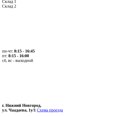
Склад 1
Склад 2
пн-чт:
8:15 - 16:45
пт:
8:15 - 16:00
сб, вс - выходной
г. Нижний Новгород,
ул. Чаадаева, 1у/1
Схема проезда