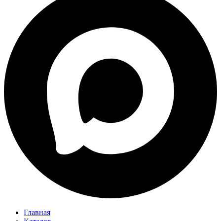
Главная