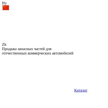
Hy
Zh
Продажа запасных частей для
отечественных коммерческих автомобилей
Каталог