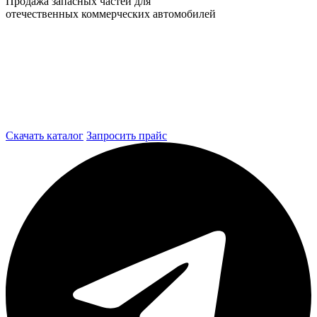
Продажа запасных частей для
отечественных коммерческих автомобилей
Скачать каталог
Запросить прайс