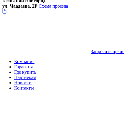
г. Нижний Новгород,
ул. Чаадаева, 2Р
Схема проезда
Запросить прайс
Компания
Гарантия
Где купить
Партнёрам
Новости
Контакты