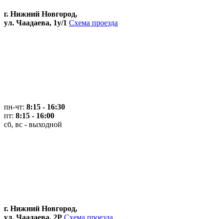
г. Нижний Новгород,
ул. Чаадаева, 1у/1
Схема проезда
пн-чт:
8:15 - 16:30
пт:
8:15 - 16:00
сб, вс - выходной
г. Нижний Новгород,
ул. Чаадаева, 2Р
Схема проезда