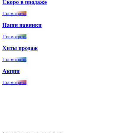
Скоро в продаже
Посмотреть
Наши новинки
Посмотреть
Хиты продаж
Посмотреть
Акции
Посмотреть