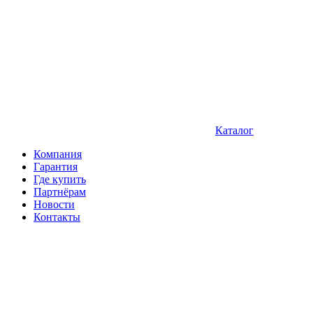
Каталог
Компания
Гарантия
Где купить
Партнёрам
Новости
Контакты