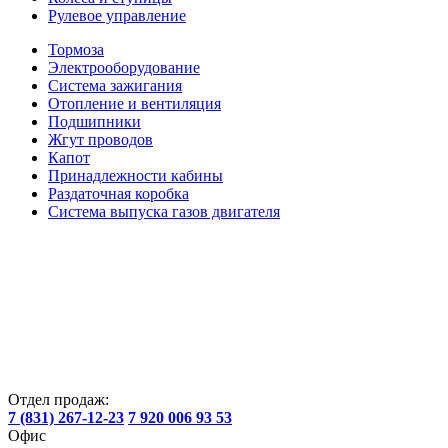
Рулевое управление
Тормоза
Электрооборудование
Система зажигания
Отопление и вентиляция
Подшипники
Жгут проводов
Капот
Принадлежности кабины
Раздаточная коробка
Система выпуска газов двигателя
Отдел продаж:
7 (831) 267-12-23
7 920 006 93 53
Офис