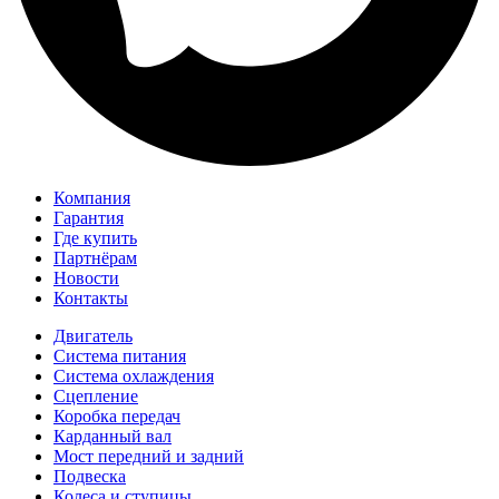
Компания
Гарантия
Где купить
Партнёрам
Новости
Контакты
Двигатель
Система питания
Система охлаждения
Сцепление
Коробка передач
Карданный вал
Мост передний и задний
Подвеска
Колеса и ступицы