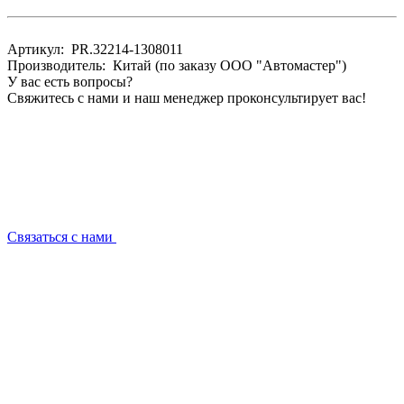
Артикул: PR.32214-1308011
Производитель: Китай (по заказу ООО "Автомастер")
У вас есть вопросы?
Свяжитесь с нами и наш менеджер проконсультирует вас!
Связаться с нами