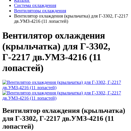
Каталог
Система охлаждения
Вентиляторы охлаждения
Вентилятор охлаждения (крыльчатка) для Г-3302, Г-2217
дв.УМЗ-4216 (11 лопастей)
Вентилятор охлаждения
(крыльчатка) для Г-3302,
Г-2217 дв.УМЗ-4216 (11
лопастей)
Вентилятор охлаждения (крыльчатка)
для Г-3302, Г-2217 дв.УМЗ-4216 (11
лопастей)