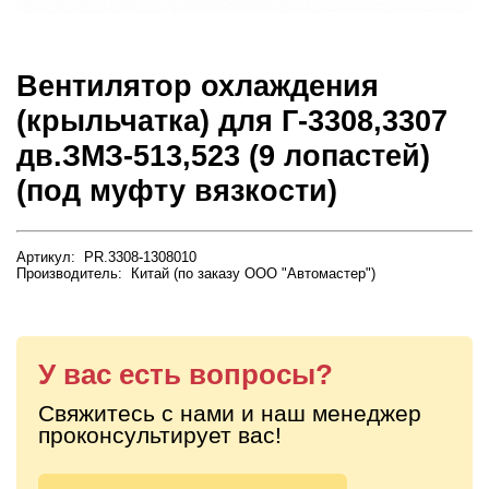
Вентилятор охлаждения
(крыльчатка) для Г-3308,3307
дв.ЗМЗ-513,523 (9 лопастей)
(под муфту вязкости)
Артикул: PR.3308-1308010
Производитель: Китай (по заказу ООО "Автомастер")
У вас есть вопросы?
Свяжитесь с нами и наш менеджер
проконсультирует вас!