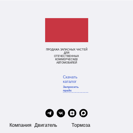
ПРОДАЖА ЗАПАСНЫХ ЧАСТЕЙ
ДЛЯ
ОТЕЧЕСТВЕННЫХ
КОММЕРЧЕСКИХ
АВТОМОБИЛЕЙ
Скачать
каталог
Запросить
прайс
Компания
Двигатель
Тормоза