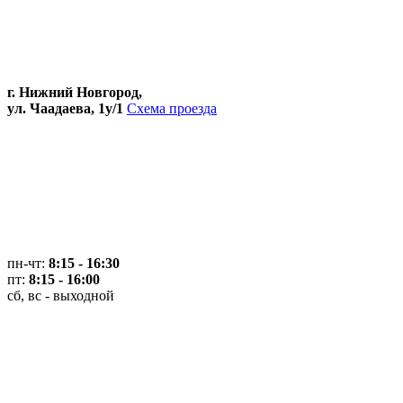
г. Нижний Новгород,
ул. Чаадаева, 1у/1
Схема проезда
пн-чт:
8:15 - 16:30
пт:
8:15 - 16:00
сб, вс - выходной