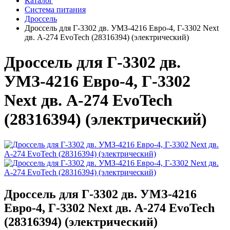
Каталог
Система питания
Дроссель
Дроссель для Г-3302 дв. УМЗ-4216 Евро-4, Г-3302 Next
дв. А-274 EvoTech (28316394) (электрический)
Дроссель для Г-3302 дв.
УМЗ-4216 Евро-4, Г-3302
Next дв. А-274 EvoTech
(28316394) (электрический)
Дроссель для Г-3302 дв. УМЗ-4216
Евро-4, Г-3302 Next дв. А-274 EvoTech
(28316394) (электрический)