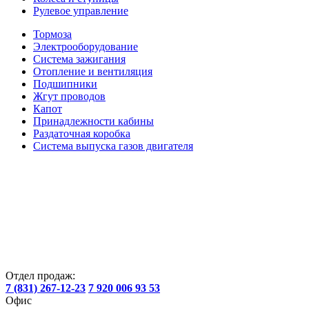
Рулевое управление
Тормоза
Электрооборудование
Система зажигания
Отопление и вентиляция
Подшипники
Жгут проводов
Капот
Принадлежности кабины
Раздаточная коробка
Система выпуска газов двигателя
Отдел продаж:
7 (831) 267-12-23
7 920 006 93 53
Офис