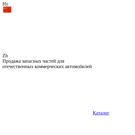
Hy
Zh
Продажа запасных частей для
отечественных коммерческих автомобилей
Каталог