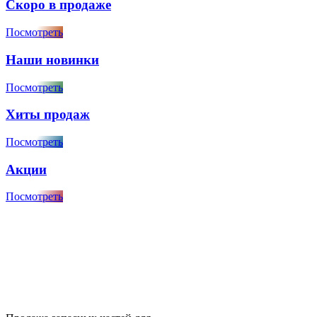
Скоро в продаже
Посмотреть
Наши новинки
Посмотреть
Хиты продаж
Посмотреть
Акции
Посмотреть