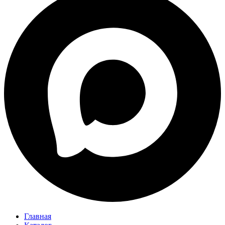
Главная