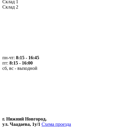
Склад 1
Склад 2
пн-чт:
8:15 - 16:45
пт:
8:15 - 16:00
сб, вс - выходной
г. Нижний Новгород,
ул. Чаадаева, 1у/1
Схема проезда