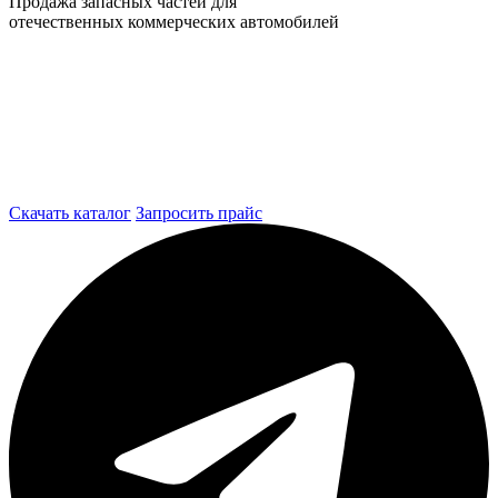
Продажа запасных частей для
отечественных коммерческих автомобилей
Скачать каталог
Запросить прайс