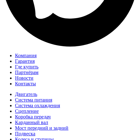
Компания
Гарантия
Где купить
Партнёрам
Новости
Контакты
Двигатель
Система питания
Система охлаждения
Сцепление
Коробка передач
Карданный вал
Мост передний и задний
Подвеска
Колеса и ступицы