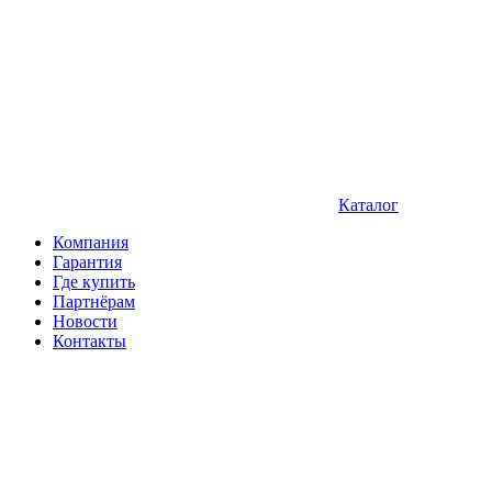
Каталог
Компания
Гарантия
Где купить
Партнёрам
Новости
Контакты