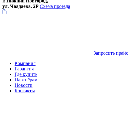
г. Нижний Новгород,
ул. Чаадаева, 2Р
Схема проезда
Запросить прайс
Компания
Гарантия
Где купить
Партнёрам
Новости
Контакты