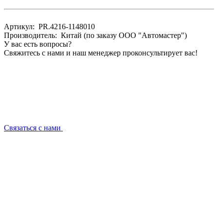
Артикул: PR.4216-1148010
Производитель: Китай (по заказу ООО "Автомастер")
У вас есть вопросы?
Свяжитесь с нами и наш менеджер проконсультирует вас!
Связаться с нами