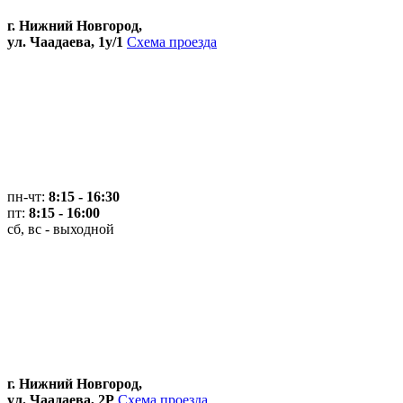
г. Нижний Новгород,
ул. Чаадаева, 1у/1
Схема проезда
пн-чт:
8:15 - 16:30
пт:
8:15 - 16:00
сб, вс - выходной
г. Нижний Новгород,
ул. Чаадаева, 2Р
Схема проезда