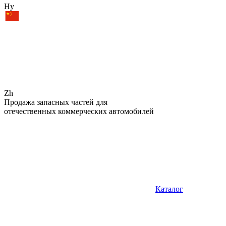
Hy
Zh
Продажа запасных частей для
отечественных коммерческих автомобилей
Каталог