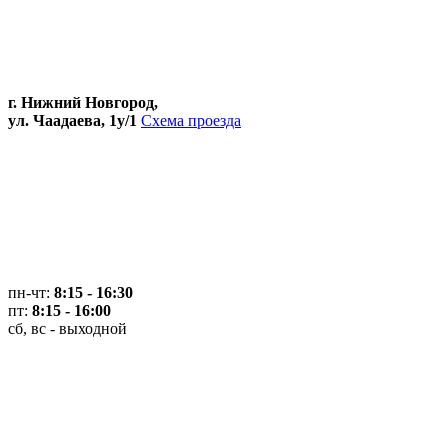
г. Нижний Новгород,
ул. Чаадаева, 1у/1
Схема проезда
пн-чт:
8:15 - 16:30
пт:
8:15 - 16:00
сб, вс - выходной