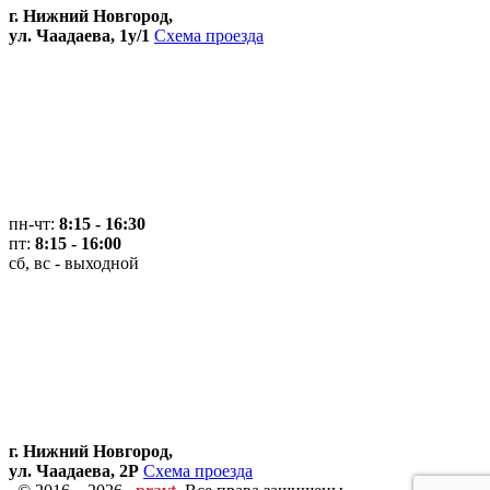
г. Нижний Новгород,
ул. Чаадаева, 1у/1
Схема проезда
пн-чт:
8:15 - 16:30
пт:
8:15 - 16:00
сб, вс - выходной
г. Нижний Новгород,
ул. Чаадаева, 2Р
Схема проезда