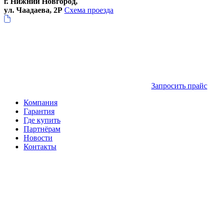
г. Нижний Новгород,
ул. Чаадаева, 2Р
Схема проезда
Запросить прайс
Компания
Гарантия
Где купить
Партнёрам
Новости
Контакты