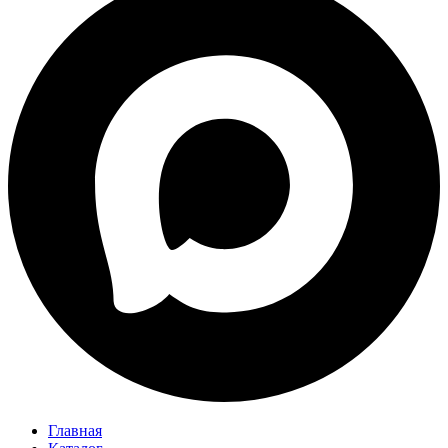
Главная