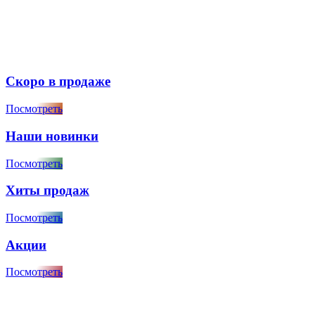
Скоро в продаже
Посмотреть
Наши новинки
Посмотреть
Хиты продаж
Посмотреть
Акции
Посмотреть