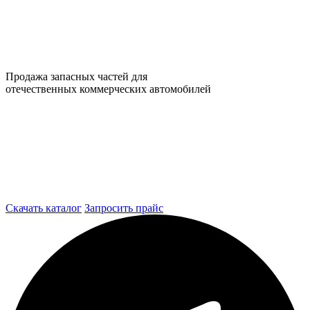
Продажа запасных частей для
отечественных коммерческих автомобилей
Скачать каталог
Запросить прайс