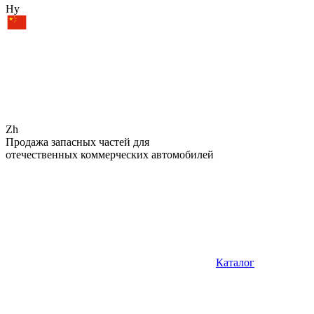
Hy
Zh
Продажа запасных частей для
отечественных коммерческих автомобилей
Каталог