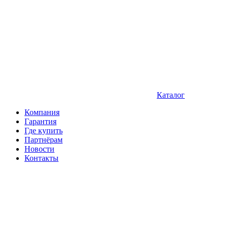
Каталог
Компания
Гарантия
Где купить
Партнёрам
Новости
Контакты