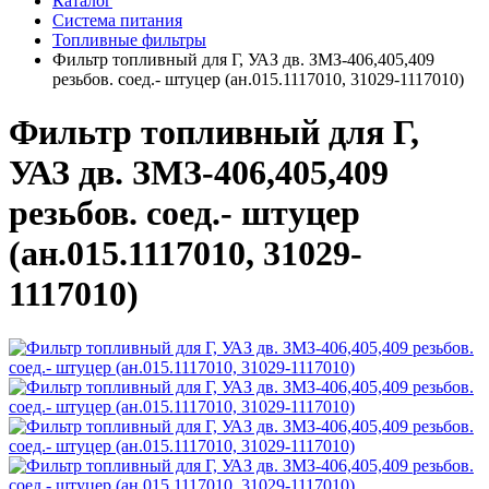
Каталог
Система питания
Топливные фильтры
Фильтр топливный для Г, УАЗ дв. ЗМЗ-406,405,409
резьбов. соед.- штуцер (ан.015.1117010, 31029-1117010)
Фильтр топливный для Г,
УАЗ дв. ЗМЗ-406,405,409
резьбов. соед.- штуцер
(ан.015.1117010, 31029-
1117010)