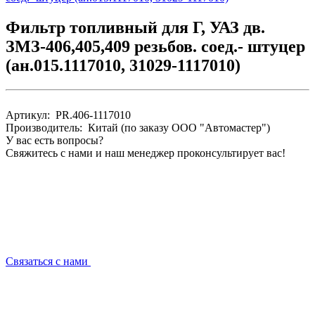
Фильтр топливный для Г, УАЗ дв.
ЗМЗ-406,405,409 резьбов. соед.- штуцер
(ан.015.1117010, 31029-1117010)
Артикул: PR.406-1117010
Производитель: Китай (по заказу ООО "Автомастер")
У вас есть вопросы?
Свяжитесь с нами и наш менеджер проконсультирует вас!
Связаться с нами