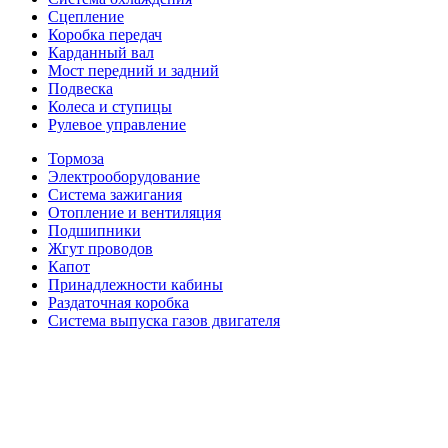
Сцепление
Коробка передач
Карданный вал
Мост передний и задний
Подвеска
Колеса и ступицы
Рулевое управление
Тормоза
Электрооборудование
Система зажигания
Отопление и вентиляция
Подшипники
Жгут проводов
Капот
Принадлежности кабины
Раздаточная коробка
Система выпуска газов двигателя