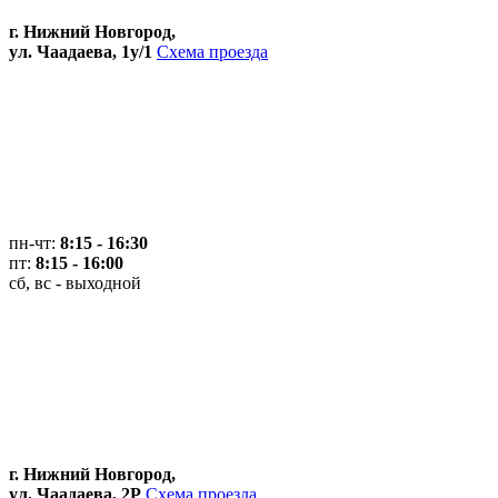
г. Нижний Новгород,
ул. Чаадаева, 1у/1
Схема проезда
пн-чт:
8:15 - 16:30
пт:
8:15 - 16:00
сб, вс - выходной
г. Нижний Новгород,
ул. Чаадаева, 2Р
Схема проезда