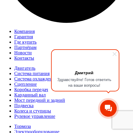
Компания
Гарантия
Где купить
Партнёрам
Новости
Контакты
Двигатель
Дмитрий
Система питания
Система охлаждения
Здравствуйте! Готов ответить
Сцепление
на ваши вопросы!
Коробка передач
Карданный вал
Мост передний и задний
Подвеска
Колеса и ступицы
Рулевое управление
Тормоза
Электрооборудование