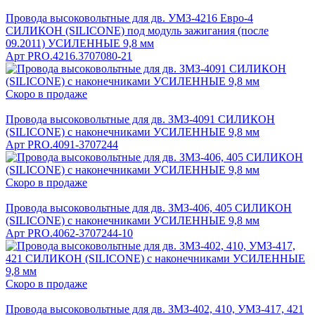
Провода высоковольтные для дв. УМЗ-4216 Евро-4
СИЛИКОН (SILICONE) под модуль зажигания (после
09.2011) УСИЛЕННЫЕ 9,8 мм
Арт
PRO.4216.3707080-21
Скоро в продаже
Провода высоковольтные для дв. ЗМЗ-4091 СИЛИКОН
(SILICONE) с наконечниками УСИЛЕННЫЕ 9,8 мм
Арт
PRO.4091-3707244
Скоро в продаже
Провода высоковольтные для дв. ЗМЗ-406, 405 СИЛИКОН
(SILICONE) с наконечниками УСИЛЕННЫЕ 9,8 мм
Арт
PRO.4062-3707244-10
Скоро в продаже
Провода высоковольтные для дв. ЗМЗ-402, 410, УМЗ-417, 421