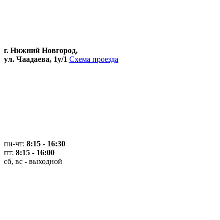
г. Нижний Новгород,
ул. Чаадаева, 1у/1
Схема проезда
пн-чт:
8:15 - 16:30
пт:
8:15 - 16:00
сб, вс - выходной