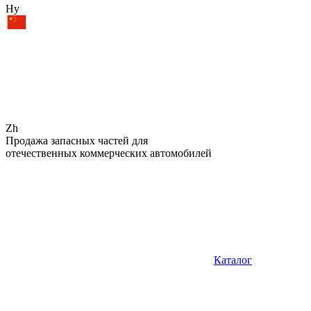
Hy
Zh
Продажа запасных частей для
отечественных коммерческих автомобилей
Каталог