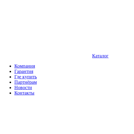
Каталог
Компания
Гарантия
Где купить
Партнёрам
Новости
Контакты