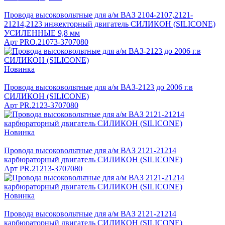
Провода высоковольтные для а/м ВАЗ 2104-2107,2121-
21214,2123 инжекторный двигатель СИЛИКОН (SILICONE)
УСИЛЕННЫЕ 9,8 мм
Арт
PRO.21073-3707080
Новинка
Провода высоковольтные для а/м ВАЗ-2123 до 2006 г.в
СИЛИКОН (SILICONE)
Арт
PR.2123-3707080
Новинка
Провода высоковольтные для а/м ВАЗ 2121-21214
карбюраторный двигатель СИЛИКОН (SILICONE)
Арт
PR.21213-3707080
Новинка
Провода высоковольтные для а/м ВАЗ 2121-21214
карбюраторный двигатель СИЛИКОН (SILICONE)