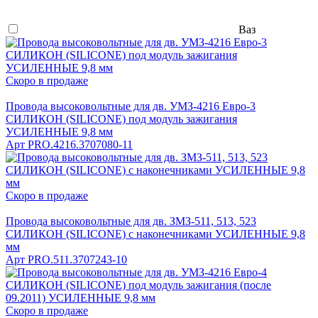
Ваз
Скоро в продаже
Провода высоковольтные для дв. УМЗ-4216 Евро-3
СИЛИКОН (SILICONE) под модуль зажигания
УСИЛЕННЫЕ 9,8 мм
Арт
PRO.4216.3707080-11
Скоро в продаже
Провода высоковольтные для дв. ЗМЗ-511, 513, 523
СИЛИКОН (SILICONE) с наконечниками УСИЛЕННЫЕ 9,8
мм
Арт
PRO.511.3707243-10
Скоро в продаже