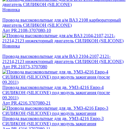
Новинка
Провода высоковольтные для а/м ВАЗ 2108 карбюраторный
двигатель СИЛИКОН (SILICONE)
Арт
PR.2108-3707080-10
Новинка
Провода высоковольтные для а/м ВАЗ 2104-2107,2121-
21214,2123 инжекторный двигатель СИЛИКОН (SILICONE)
Арт
PR.21073-3707080
Провода высоковольтные для дв. УМЗ-4216 Евро-4
СИЛИКОН (SILICONE) под модуль зажигания (после
09.2011)
Арт
PR.4216.3707080-21
Провода высоковольтные для дв. УМЗ-4216 Евро-3
СИЛИКОН (SILICONE) под модуль зажигания
Арт
PR.4216.3707080-11