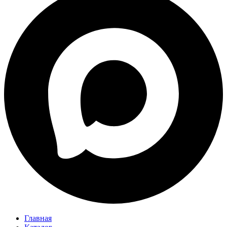
Главная