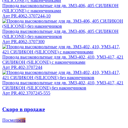
Провода высоковольтные для дв. ЗМЗ-406, 405 СИЛИКОН
(SILICONE) с наконечниками
Арт
PR.4062-3707244-10
Провода высоковольтные для дв. ЗМЗ-406, 405 СИЛИКОН
(SILICONE) без наконечников
Арт
PR.4062-3707300
Провода высоковольтные для дв. ЗМЗ-402, 410, УМЗ-417, 421
СИЛИКОН (SILICONE) с наконечниками
Арт
PR.402-3707244
Провода высоковольтные для дв. ЗМЗ-402, 410, УМЗ-417, 421
СИЛИКОН (SILICONE) без наконечников
Арт
PR.402.3707245-555
Скоро в продаже
Посмотреть