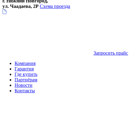
г. Нижний Новгород,
ул. Чаадаева, 2Р
Схема проезда
Запросить прайс
Компания
Гарантия
Где купить
Партнёрам
Новости
Контакты