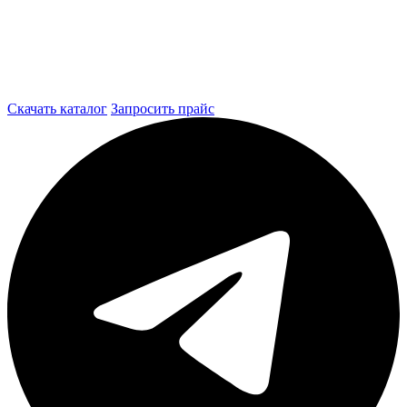
Скачать каталог
Запросить прайс