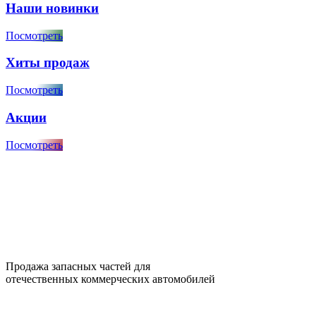
Наши новинки
Посмотреть
Хиты продаж
Посмотреть
Акции
Посмотреть
Продажа запасных частей для
отечественных коммерческих автомобилей