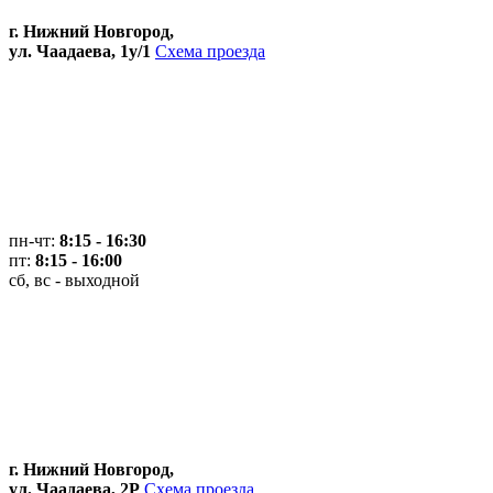
г. Нижний Новгород,
ул. Чаадаева, 1у/1
Схема проезда
пн-чт:
8:15 - 16:30
пт:
8:15 - 16:00
сб, вс - выходной
г. Нижний Новгород,
ул. Чаадаева, 2Р
Схема проезда