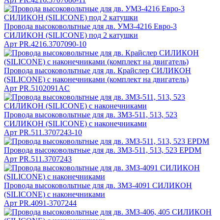
Провода высоковольтные для дв. УМЗ-4216 Евро-3
СИЛИКОН (SILICONE) под 2 катушки
Арт
PR.4216.3707090-10
Провода высоковольтные для дв. Крайслер СИЛИКОН
(SILICONE) с наконечниками (комплект на двигатель)
Арт
PR.5102091AC
Провода высоковольтные для дв. ЗМЗ-511, 513, 523
СИЛИКОН (SILICONE) с наконечниками
Арт
PR.511.3707243-10
Провода высоковольтные для дв. ЗМЗ-511, 513, 523 EPDM
Арт
PR.511.3707243
Провода высоковольтные для дв. ЗМЗ-4091 СИЛИКОН
(SILICONE) с наконечниками
Арт
PR.4091-3707244