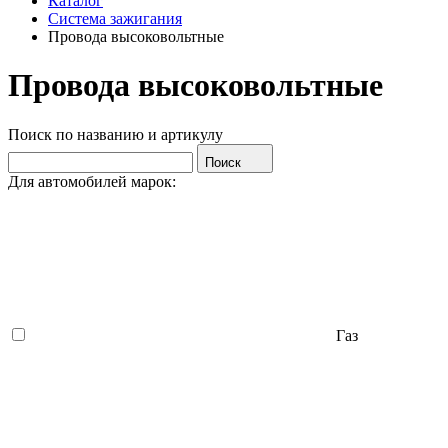
Каталог
Система зажигания
Провода высоковольтные
Провода высоковольтные
Поиск по названию и артикулу
Поиск
Для автомобилей марок:
Газ