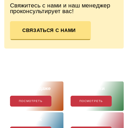
Свяжитесь с нами и наш менеджер
проконсультирует вас!
СВЯЗАТЬСЯ С НАМИ
Скоро в продаже
Наши новинки
ПОСМОТРЕТЬ
ПОСМОТРЕТЬ
Хиты продаж
Акции