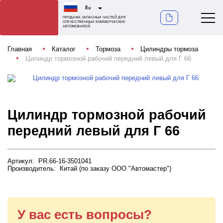
Ru
ПРОДАЖА ЗАПАСНЫХ ЧАСТЕЙ ДЛЯ
ОТЕЧЕСТВЕННЫХ КОММЕРЧЕСКИХ
АВТОМОБИЛЕЙ
Главная
Каталог
Тормоза
Цилиндры тормоза
Цилиндр тормозной рабочий передний левый для Г 66
Цилиндр тормозной рабочий
передний левый для Г 66
Артикул: PR.66-16-3501041
Производитель: Китай (по заказу ООО "Автомастер")
У вас есть вопросы?