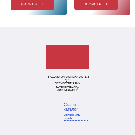
ПОСМОТРЕТЬ
ПОСМОТРЕТЬ
ПРОДАЖА ЗАПАСНЫХ ЧАСТЕЙ
ДЛЯ
ОТЕЧЕСТВЕННЫХ
КОММЕРЧЕСКИХ
АВТОМОБИЛЕЙ
Скачать
каталог
Запросить
прайс