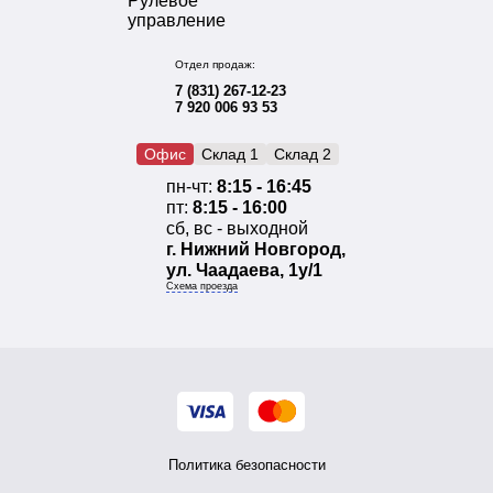
Рулевое
управление
Отдел продаж:
7 (831) 267-12-23
7 920 006 93 53
Офис
Склад 1
Склад 2
пн-чт:
8:15 - 16:45
пт:
8:15 - 16:00
сб, вс - выходной
г. Нижний Новгород,
ул. Чаадаева, 1у/1
Схема проезда
Политика безопасности