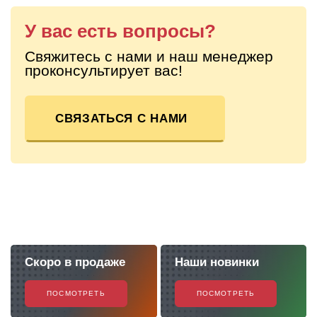
У вас есть вопросы?
Свяжитесь с нами и наш менеджер
проконсультирует вас!
СВЯЗАТЬСЯ С НАМИ
Скоро в продаже
Наши новинки
ПОСМОТРЕТЬ
ПОСМОТРЕТЬ