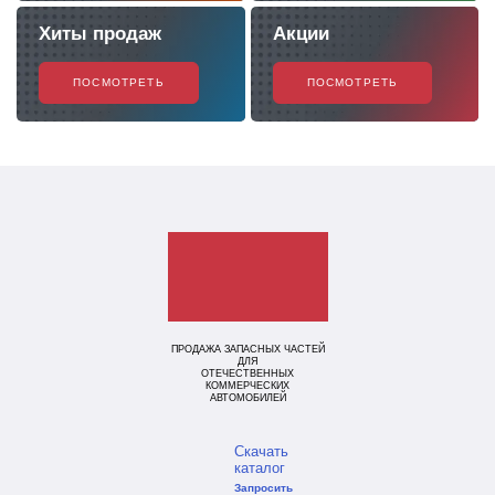
Хиты продаж
Акции
ПОСМОТРЕТЬ
ПОСМОТРЕТЬ
ПРОДАЖА ЗАПАСНЫХ ЧАСТЕЙ
ДЛЯ
ОТЕЧЕСТВЕННЫХ
КОММЕРЧЕСКИХ
АВТОМОБИЛЕЙ
Скачать
каталог
Запросить