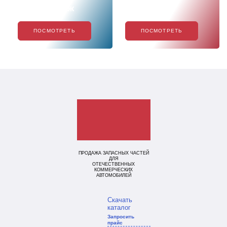
Хиты продаж
Акции
ПОСМОТРЕТЬ
ПОСМОТРЕТЬ
ПРОДАЖА ЗАПАСНЫХ ЧАСТЕЙ
ДЛЯ
ОТЕЧЕСТВЕННЫХ
КОММЕРЧЕСКИХ
АВТОМОБИЛЕЙ
Скачать
каталог
Запросить
прайс