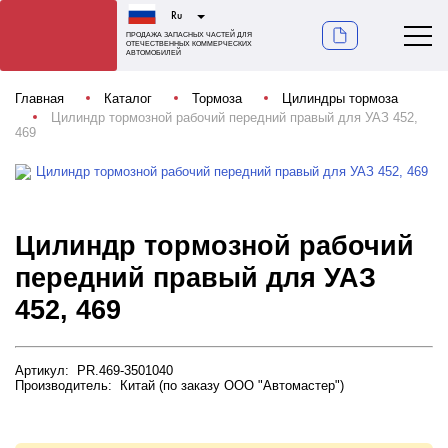
Ru
ПРОДАЖА ЗАПАСНЫХ ЧАСТЕЙ ДЛЯ
ОТЕЧЕСТВЕННЫХ КОММЕРЧЕСКИХ
АВТОМОБИЛЕЙ
Главная
Каталог
Тормоза
Цилиндры тормоза
Цилиндр тормозной рабочий передний правый для УАЗ 452,
469
Цилиндр тормозной рабочий
передний правый для УАЗ
452, 469
Артикул: PR.469-3501040
Производитель: Китай (по заказу ООО "Автомастер")