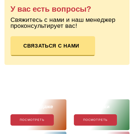
У вас есть вопросы?
Свяжитесь с нами и наш менеджер
проконсультирует вас!
СВЯЗАТЬСЯ С НАМИ
Скоро в продаже
Наши новинки
ПОСМОТРЕТЬ
ПОСМОТРЕТЬ