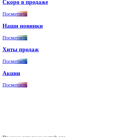
Скоро в продаже
Посмотреть
Наши новинки
Посмотреть
Хиты продаж
Посмотреть
Акции
Посмотреть