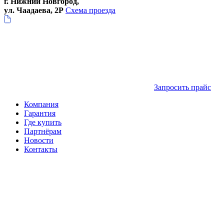
г. Нижний Новгород,
ул. Чаадаева, 2Р
Схема проезда
Запросить прайс
Компания
Гарантия
Где купить
Партнёрам
Новости
Контакты