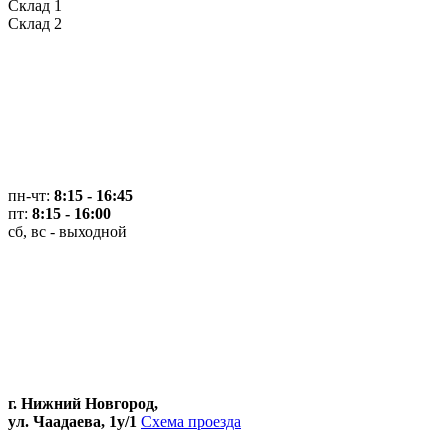
Склад 1
Склад 2
пн-чт:
8:15 - 16:45
пт:
8:15 - 16:00
сб, вс - выходной
г. Нижний Новгород,
ул. Чаадаева, 1у/1
Схема проезда