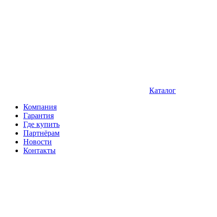
Каталог
Компания
Гарантия
Где купить
Партнёрам
Новости
Контакты