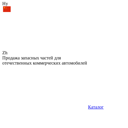
Hy
Zh
Продажа запасных частей для
отечественных коммерческих автомобилей
Каталог