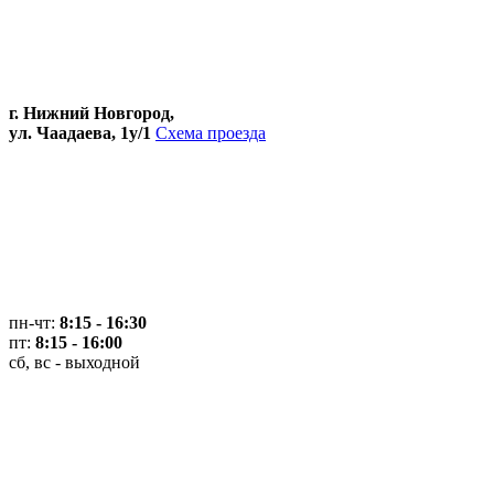
г. Нижний Новгород,
ул. Чаадаева, 1у/1
Схема проезда
пн-чт:
8:15 - 16:30
пт:
8:15 - 16:00
сб, вс - выходной