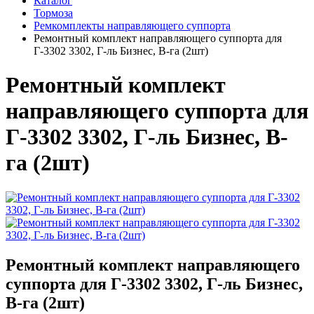
Каталог
Тормоза
Ремкомплекты направляющего суппорта
Ремонтный комплект направляющего суппорта для
Г-3302 3302, Г-ль Бизнес, В-га (2шт)
Ремонтный комплект
направляющего суппорта для
Г-3302 3302, Г-ль Бизнес, В-
га (2шт)
Ремонтный комплект направляющего
суппорта для Г-3302 3302, Г-ль Бизнес,
В-га (2шт)