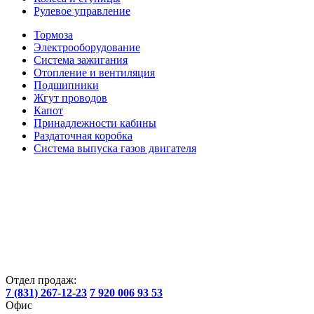
Рулевое управление
Тормоза
Электрооборудование
Система зажигания
Отопление и вентиляция
Подшипники
Жгут проводов
Капот
Принадлежности кабины
Раздаточная коробка
Система выпуска газов двигателя
Отдел продаж:
7 (831) 267-12-23
7 920 006 93 53
Офис