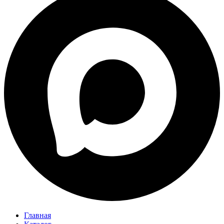
Главная