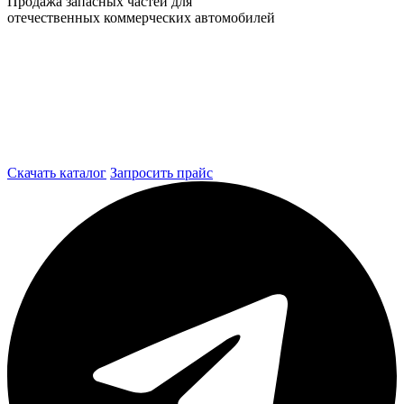
Продажа запасных частей для
отечественных коммерческих автомобилей
Скачать каталог
Запросить прайс