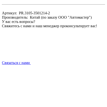
Артикул: PR.3105-3501214-2
Производитель: Китай (по заказу ООО "Автомастер")
У вас есть вопросы?
Свяжитесь с нами и наш менеджер проконсультирует вас!
Связаться с нами