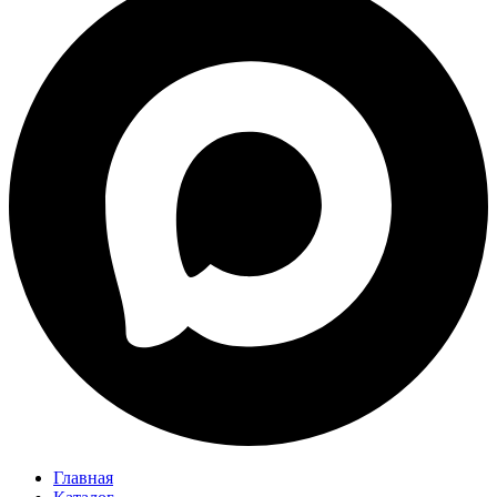
Главная