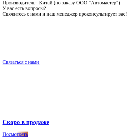
Производитель: Китай (по заказу ООО "Автомастер")
У вас есть вопросы?
Свяжитесь с нами и наш менеджер проконсультирует вас!
Связаться с нами
Скоро в продаже
Посмотреть