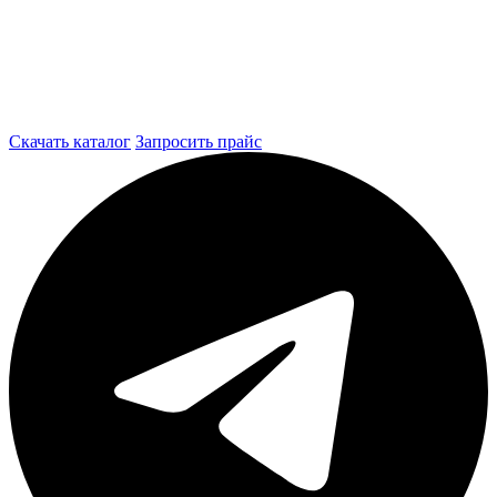
Скачать каталог
Запросить прайс