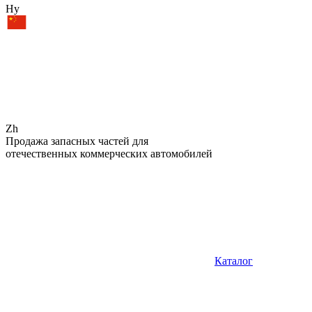
Hy
Zh
Продажа запасных частей для
отечественных коммерческих автомобилей
Каталог