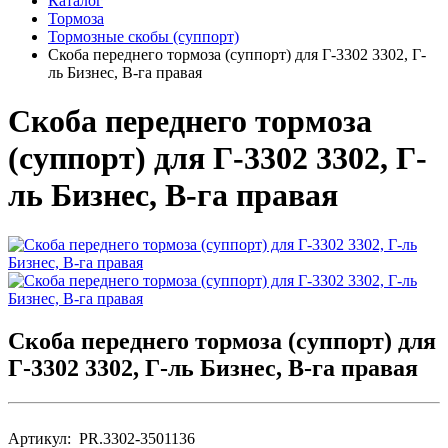
Каталог
Тормоза
Тормозные скобы (суппорт)
Скоба переднего тормоза (суппорт) для Г-3302 3302, Г-
ль Бизнес, В-га правая
Скоба переднего тормоза
(суппорт) для Г-3302 3302, Г-
ль Бизнес, В-га правая
Скоба переднего тормоза (суппорт) для
Г-3302 3302, Г-ль Бизнес, В-га правая
Артикул: PR.3302-3501136