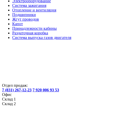
Электрооборудование
Система зажигания
Отопление и вентиляция
Подшипники
Жгут проводов
Капот
Принадлежности кабины
Раздаточная коробка
Система выпуска газов двигателя
Отдел продаж:
7 (831) 267-12-23
7 920 006 93 53
Офис
Склад 1
Склад 2