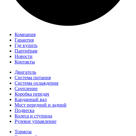
Компания
Гарантия
Где купить
Партнёрам
Новости
Контакты
Двигатель
Система питания
Система охлаждения
Сцепление
Коробка передач
Карданный вал
Мост передний и задний
Подвеска
Колеса и ступицы
Рулевое управление
Тормоза