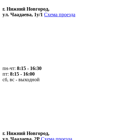
г. Нижний Новгород,
ул. Чаадаева, 1у/1
Схема проезда
пн-чт:
8:15 - 16:30
пт:
8:15 - 16:00
сб, вс - выходной
г. Нижний Новгород,
ул. Чаадаева, 2Р
Схема проезда