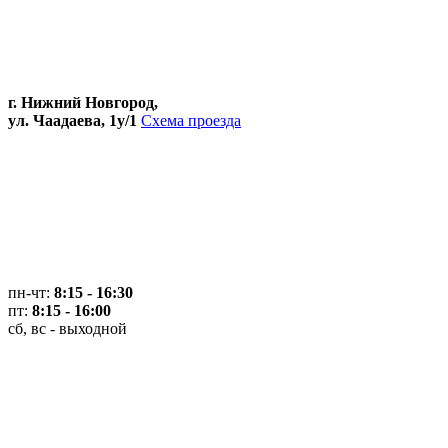
г. Нижний Новгород,
ул. Чаадаева, 1у/1
Схема проезда
пн-чт:
8:15 - 16:30
пт:
8:15 - 16:00
сб, вс - выходной