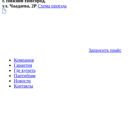
г. Нижний Новгород,
ул. Чаадаева, 2Р
Схема проезда
Запросить прайс
Компания
Гарантия
Где купить
Партнёрам
Новости
Контакты