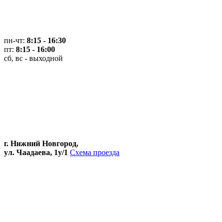
пн-чт:
8:15 - 16:30
пт:
8:15 - 16:00
сб, вс - выходной
г. Нижний Новгород,
ул. Чаадаева, 1у/1
Схема проезда