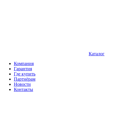
Каталог
Компания
Гарантия
Где купить
Партнёрам
Новости
Контакты