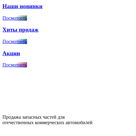
Наши новинки
Посмотреть
Хиты продаж
Посмотреть
Акции
Посмотреть
Продажа запасных частей для
отечественных коммерческих автомобилей