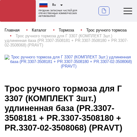
Ru
ПРОДАЖА ЗАПАСНЫХ ЧАСТЕЙ ДЛЯ
ОТЕЧЕСТВЕННЫХ КОММЕРЧЕСКИХ
АВТОМОБИЛЕЙ
Главная
Каталог
Тормоза
Трос ручного тормоза
Трос ручного тормоза для Г 3307 (КОМПЛЕКТ 3шт.)
удлиненная база (PR.3307-3508181 + PR.3307-3508180 + PR.3307-
02-3508068) (PRAVT)
Трос ручного тормоза для Г
3307 (КОМПЛЕКТ 3шт.)
удлиненная база (PR.3307-
3508181 + PR.3307-3508180 +
PR.3307-02-3508068) (PRAVT)