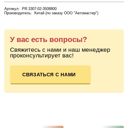
Артикул: PR.3307-02-3508800
Производитель: Китай (по заказу ООО "Автомастер")
У вас есть вопросы?
Свяжитесь с нами и наш менеджер
проконсультирует вас!
СВЯЗАТЬСЯ С НАМИ