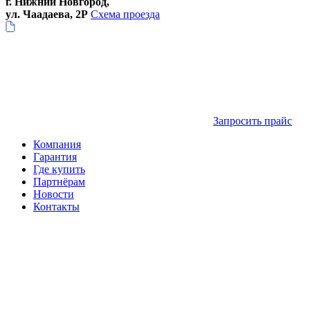
г. Нижний Новгород,
ул. Чаадаева, 2Р
Схема проезда
Запросить прайс
Компания
Гарантия
Где купить
Партнёрам
Новости
Контакты