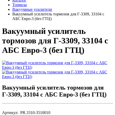
Каталог
Тормоза
Вакуумные усилители
Вакуумный усилитель тормозов для Г-3309, 33104 с
АБС Евро-3 (без ГТЦ)
Вакуумный усилитель
тормозов для Г-3309, 33104 с
АБС Евро-3 (без ГТЦ)
Вакуумный усилитель тормозов для
Г-3309, 33104 с АБС Евро-3 (без ГТЦ)
Артикул: PR.3310-3510010