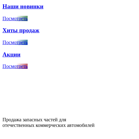
Наши новинки
Посмотреть
Хиты продаж
Посмотреть
Акции
Посмотреть
Продажа запасных частей для
отечественных коммерческих автомобилей