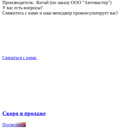
Производитель: Китай (по заказу ООО "Автомастер")
У вас есть вопросы?
Свяжитесь с нами и наш менеджер проконсультирует вас!
Связаться с нами
Скоро в продаже
Посмотреть