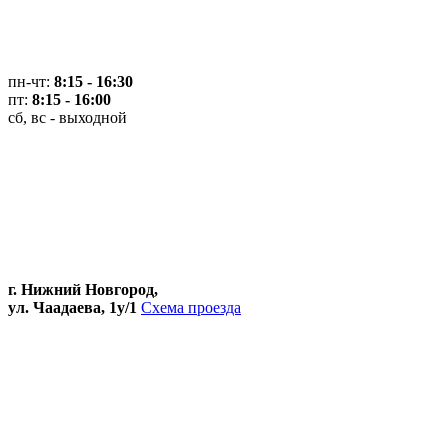
пн-чт:
8:15 - 16:30
пт:
8:15 - 16:00
сб, вс - выходной
г. Нижний Новгород,
ул. Чаадаева, 1у/1
Схема проезда