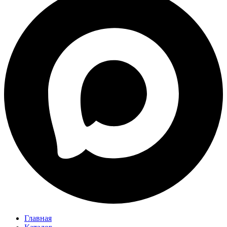
Главная