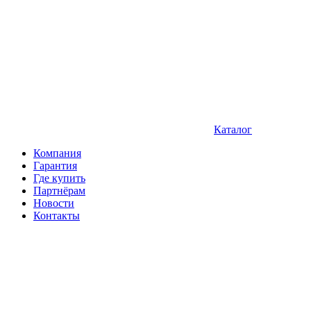
Каталог
Компания
Гарантия
Где купить
Партнёрам
Новости
Контакты