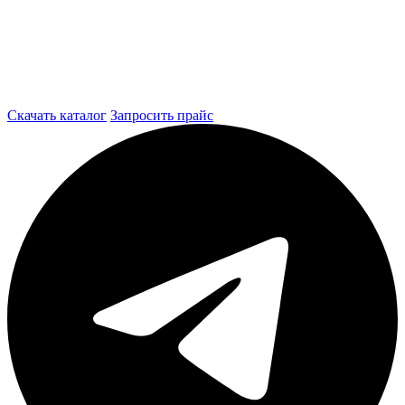
Скачать каталог
Запросить прайс