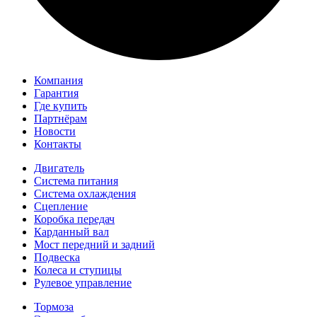
Компания
Гарантия
Где купить
Партнёрам
Новости
Контакты
Двигатель
Система питания
Система охлаждения
Сцепление
Коробка передач
Карданный вал
Мост передний и задний
Подвеска
Колеса и ступицы
Рулевое управление
Тормоза