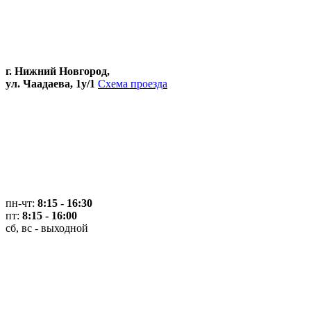
г. Нижний Новгород,
ул. Чаадаева, 1у/1
Схема проезда
пн-чт:
8:15 - 16:30
пт:
8:15 - 16:00
сб, вс - выходной