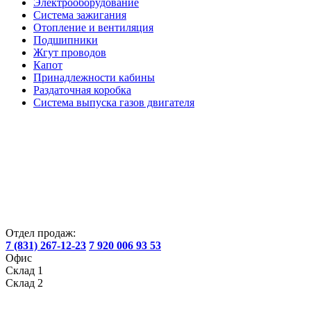
Электрооборудование
Система зажигания
Отопление и вентиляция
Подшипники
Жгут проводов
Капот
Принадлежности кабины
Раздаточная коробка
Система выпуска газов двигателя
Отдел продаж:
7 (831) 267-12-23
7 920 006 93 53
Офис
Склад 1
Склад 2