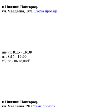
г. Нижний Новгород,
ул. Чаадаева, 1у/1
Схема проезда
пн-чт:
8:15 - 16:30
пт:
8:15 - 16:00
сб, вс - выходной
г. Нижний Новгород,
ул. Чаадаева, 2Р
Схема проезда