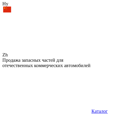
Hy
Zh
Продажа запасных частей для
отечественных коммерческих автомобилей
Каталог