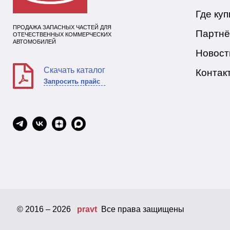
Где куп
ПРОДАЖА ЗАПАСНЫХ ЧАСТЕЙ ДЛЯ
Партн
ОТЕЧЕСТВЕННЫХ КОММЕРЧЕСКИХ
АВТОМОБИЛЕЙ
Новост
Скачать каталог
Контак
Запросить прайс
© 2016 – 2026
pravt
Все права защищены