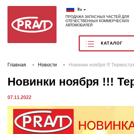
Ru
ПРОДАЖА ЗАПАСНЫХ ЧАСТЕЙ ДЛЯ
ОТЕЧЕСТВЕННЫХ КОММЕРЧЕСКИХ
АВТОМОБИЛЕЙ
КАТАЛОГ
Главная
Новости
Новинки ноября !!! Термоста
Новинки ноября !!! Т
07.11.2022