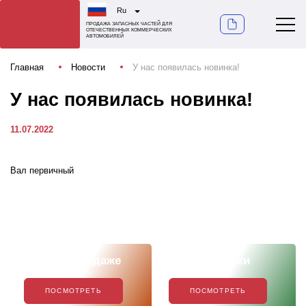
Ru
ПРОДАЖА ЗАПАСНЫХ ЧАСТЕЙ ДЛЯ
ОТЕЧЕСТВЕННЫХ КОММЕРЧЕСКИХ
АВТОМОБИЛЕЙ
Главная
Новости
У нас появилась новинка!
У нас появилась новинка!
11.07.2022
Вал первичный
Скоро в продаже
Наши новинки
ПОСМОТРЕТЬ
ПОСМОТРЕТЬ