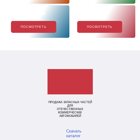
Хиты продаж
Акции
ПОСМОТРЕТЬ
ПОСМОТРЕТЬ
ПРОДАЖА ЗАПАСНЫХ ЧАСТЕЙ
ДЛЯ
ОТЕЧЕСТВЕННЫХ
КОММЕРЧЕСКИХ
АВТОМОБИЛЕЙ
Скачать
каталог