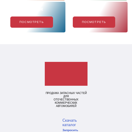
Хиты продаж
Акции
ПОСМОТРЕТЬ
ПОСМОТРЕТЬ
ПРОДАЖА ЗАПАСНЫХ ЧАСТЕЙ
ДЛЯ
ОТЕЧЕСТВЕННЫХ
КОММЕРЧЕСКИХ
АВТОМОБИЛЕЙ
Скачать
каталог
Запросить