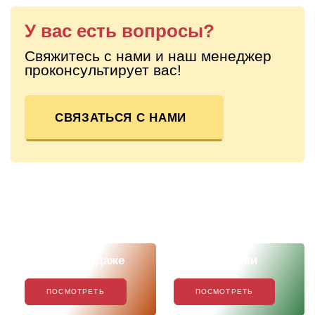
У вас есть вопросы?
Свяжитесь с нами и наш менеджер
проконсультирует вас!
СВЯЗАТЬСЯ С НАМИ
Скоро в продаже
Наши новинки
ПОСМОТРЕТЬ
ПОСМОТРЕТЬ