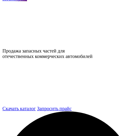
Продажа запасных частей для
отечественных коммерческих автомобилей
Скачать каталог
Запросить прайс