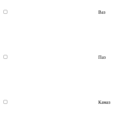
Ваз
Паз
Камаз