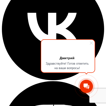
Дмитрий
Здравствуйте! Готов ответить
на ваши вопросы!