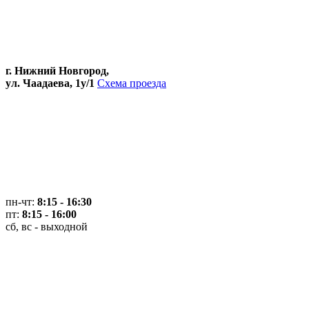
г. Нижний Новгород,
ул. Чаадаева, 1у/1
Схема проезда
пн-чт:
8:15 - 16:30
пт:
8:15 - 16:00
сб, вс - выходной