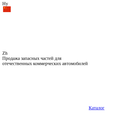
Hy
Zh
Продажа запасных частей для
отечественных коммерческих автомобилей
Каталог