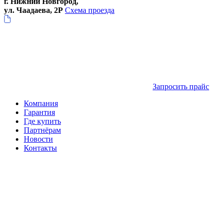
г. Нижний Новгород,
ул. Чаадаева, 2Р
Схема проезда
Запросить прайс
Компания
Гарантия
Где купить
Партнёрам
Новости
Контакты