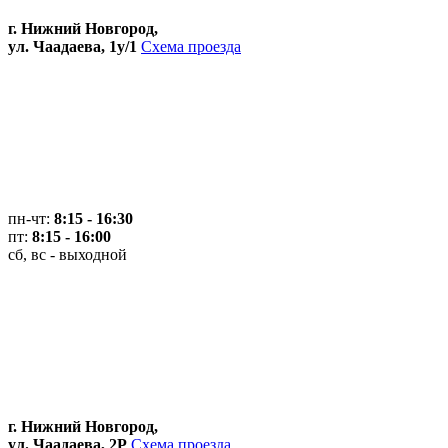
г. Нижний Новгород,
ул. Чаадаева, 1у/1
Схема проезда
пн-чт:
8:15 - 16:30
пт:
8:15 - 16:00
сб, вс - выходной
г. Нижний Новгород,
ул. Чаадаева, 2Р
Схема проезда