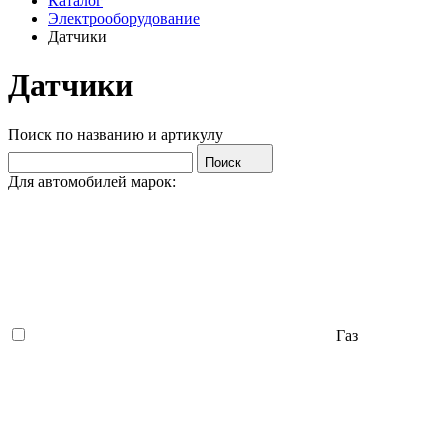
Каталог
Электрооборудование
Датчики
Датчики
Поиск по названию и артикулу
Поиск
Для автомобилей марок:
Газ