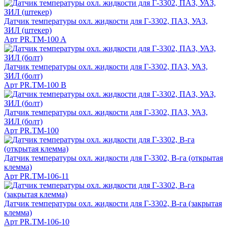
Датчик температуры охл. жидкости для Г-3302, ПАЗ, УАЗ,
ЗИЛ (штекер)
Арт
PR.TM-100 A
Датчик температуры охл. жидкости для Г-3302, ПАЗ, УАЗ,
ЗИЛ (болт)
Арт
PR.TM-100 В
Датчик температуры охл. жидкости для Г-3302, ПАЗ, УАЗ,
ЗИЛ (болт)
Арт
PR.TM-100
Датчик температуры охл. жидкости для Г-3302, В-га (открытая
клемма)
Арт
PR.TM-106-11
Датчик температуры охл. жидкости для Г-3302, В-га (закрытая
клемма)
Арт
PR.TM-106-10