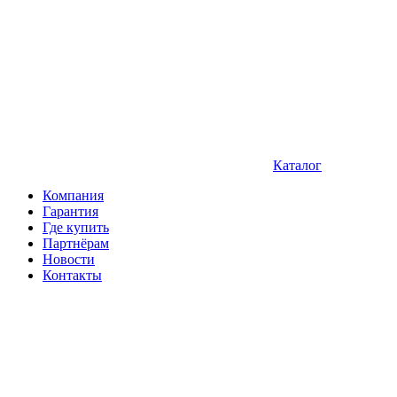
Каталог
Компания
Гарантия
Где купить
Партнёрам
Новости
Контакты