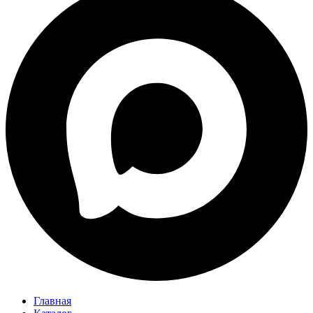
Главная