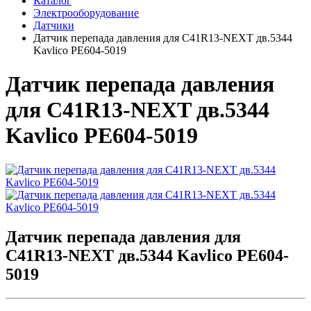
Каталог
Электрооборудование
Датчики
Датчик перепада давления для C41R13-NEXT дв.5344
Kavlico РЕ604-5019
Датчик перепада давления
для C41R13-NEXT дв.5344
Kavlico РЕ604-5019
Датчик перепада давления для
C41R13-NEXT дв.5344 Kavlico РЕ604-
5019