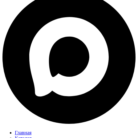
Главная