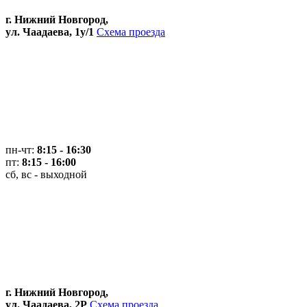
г. Нижний Новгород,
ул. Чаадаева, 1у/1
Схема проезда
пн-чт:
8:15 - 16:30
пт:
8:15 - 16:00
сб, вс - выходной
г. Нижний Новгород,
ул. Чаадаева, 2Р
Схема проезда