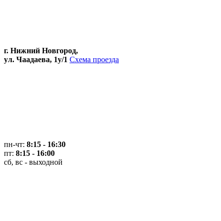
г. Нижний Новгород,
ул. Чаадаева, 1у/1
Схема проезда
пн-чт:
8:15 - 16:30
пт:
8:15 - 16:00
сб, вс - выходной