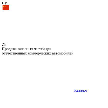
Hy
Zh
Продажа запасных частей для
отечественных коммерческих автомобилей
Каталог