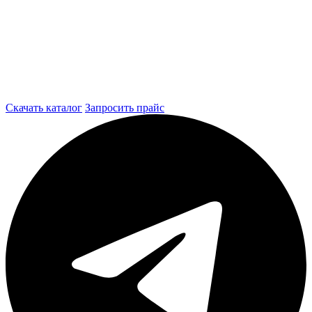
Скачать каталог
Запросить прайс