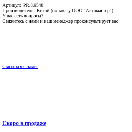
Артикул: PR.8.9548
Производитель: Китай (по заказу ООО "Автомастер")
У вас есть вопросы?
Свяжитесь с нами и наш менеджер проконсультирует вас!
Связаться с нами
Скоро в продаже