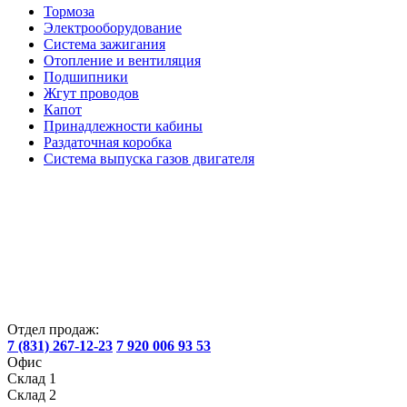
Тормоза
Электрооборудование
Система зажигания
Отопление и вентиляция
Подшипники
Жгут проводов
Капот
Принадлежности кабины
Раздаточная коробка
Система выпуска газов двигателя
Отдел продаж:
7 (831) 267-12-23
7 920 006 93 53
Офис
Склад 1
Склад 2