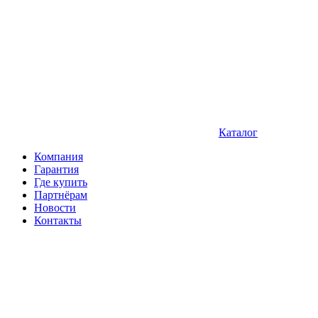
Каталог
Компания
Гарантия
Где купить
Партнёрам
Новости
Контакты