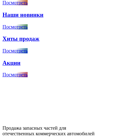
Посмотреть
Наши новинки
Посмотреть
Хиты продаж
Посмотреть
Акции
Посмотреть
Продажа запасных частей для
отечественных коммерческих автомобилей