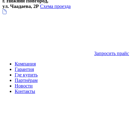
г. Нижний Новгород,
ул. Чаадаева, 2Р
Схема проезда
Запросить прайс
Компания
Гарантия
Где купить
Партнёрам
Новости
Контакты