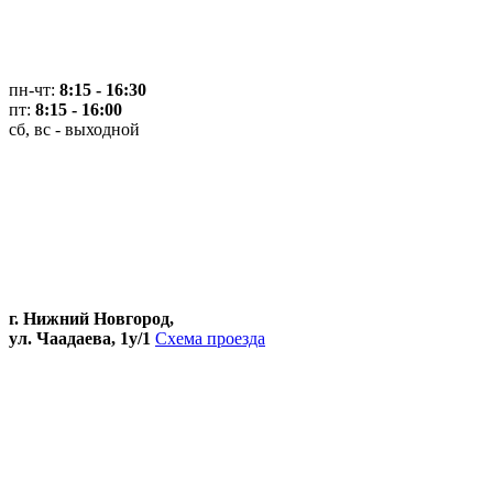
пн-чт:
8:15 - 16:30
пт:
8:15 - 16:00
сб, вс - выходной
г. Нижний Новгород,
ул. Чаадаева, 1у/1
Схема проезда