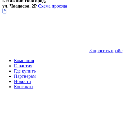
г. Нижний Новгород,
ул. Чаадаева, 2Р
Схема проезда
Запросить прайс
Компания
Гарантия
Где купить
Партнёрам
Новости
Контакты