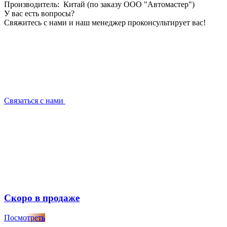
Производитель: Китай (по заказу ООО "Автомастер")
У вас есть вопросы?
Свяжитесь с нами и наш менеджер проконсультирует вас!
Связаться с нами
Скоро в продаже
Посмотреть