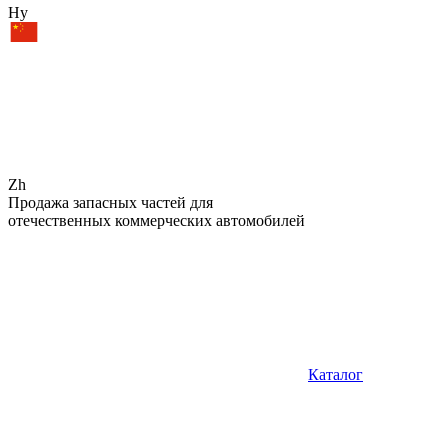
Hy
Zh
Продажа запасных частей для
отечественных коммерческих автомобилей
Каталог