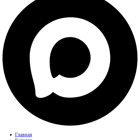
Главная