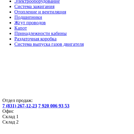
Электрооборудование
Система зажигания
Отопление и вентиляция
Подшипники
Жгут проводов
Капот
Принадлежности кабины
Раздаточная коробка
Система выпуска газов двигателя
Отдел продаж:
7 (831) 267-12-23
7 920 006 93 53
Офис
Склад 1
Склад 2