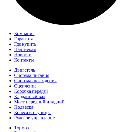
Компания
Гарантия
Где купить
Партнёрам
Новости
Контакты
Двигатель
Система питания
Система охлаждения
Сцепление
Коробка передач
Карданный вал
Мост передний и задний
Подвеска
Колеса и ступицы
Рулевое управление
Тормоза