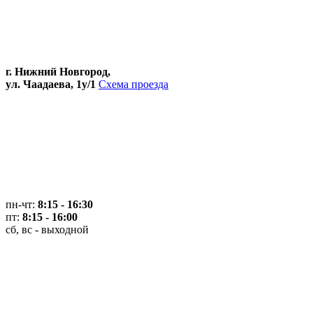
г. Нижний Новгород,
ул. Чаадаева, 1у/1
Схема проезда
пн-чт:
8:15 - 16:30
пт:
8:15 - 16:00
сб, вс - выходной