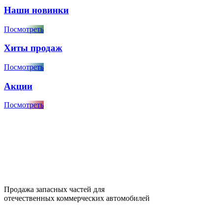
Наши новинки
Посмотреть
Хиты продаж
Посмотреть
Акции
Посмотреть
Продажа запасных частей для
отечественных коммерческих автомобилей