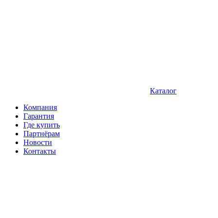
Каталог
Компания
Гарантия
Где купить
Партнёрам
Новости
Контакты