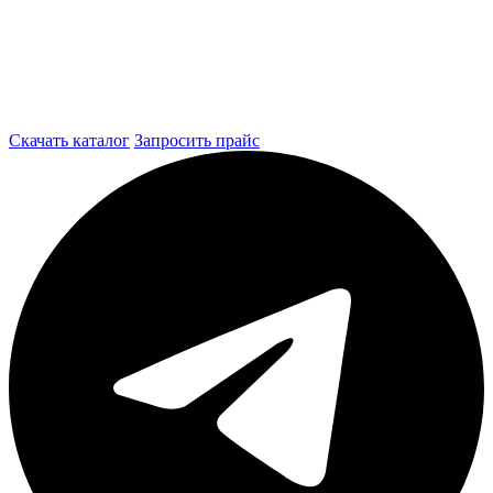
Скачать каталог
Запросить прайс