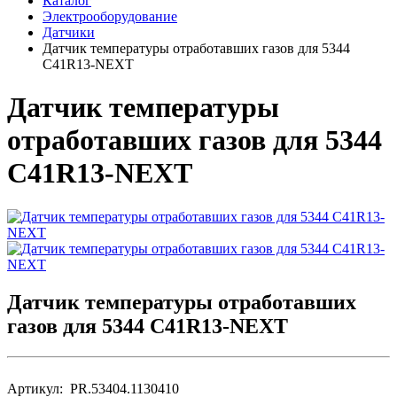
Каталог
Электрооборудование
Датчики
Датчик температуры отработавших газов для 5344
C41R13-NEXT
Датчик температуры
отработавших газов для 5344
C41R13-NEXT
Датчик температуры отработавших
газов для 5344 C41R13-NEXT
Артикул: PR.53404.1130410