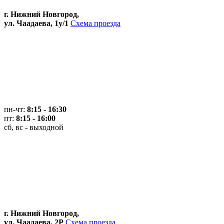
г. Нижний Новгород,
ул. Чаадаева, 1у/1
Схема проезда
пн-чт:
8:15 - 16:30
пт:
8:15 - 16:00
сб, вс - выходной
г. Нижний Новгород,
ул. Чаадаева, 2Р
Схема проезда