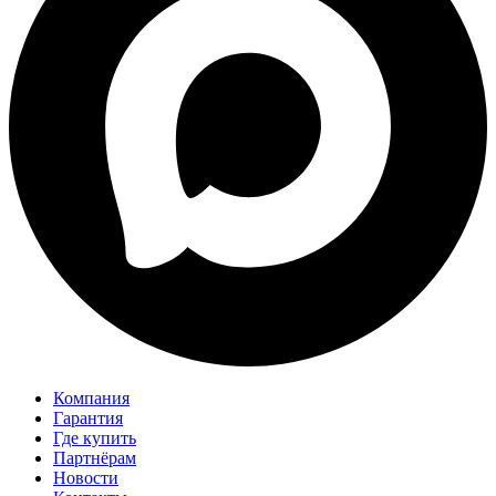
Компания
Гарантия
Где купить
Партнёрам
Новости