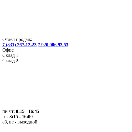
Отдел продаж:
7 (831) 267-12-23
7 920 006 93 53
Офис
Склад 1
Склад 2
пн-чт:
8:15 - 16:45
пт:
8:15 - 16:00
сб, вс - выходной