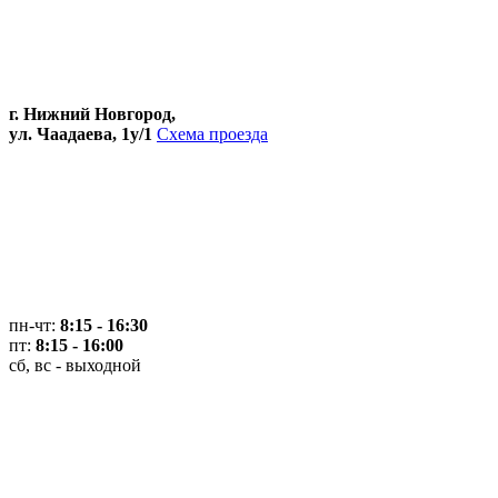
г. Нижний Новгород,
ул. Чаадаева, 1у/1
Схема проезда
пн-чт:
8:15 - 16:30
пт:
8:15 - 16:00
сб, вс - выходной