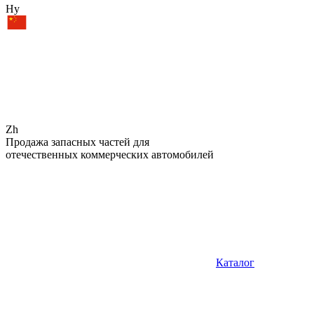
Hy
Zh
Продажа запасных частей для
отечественных коммерческих автомобилей
Каталог