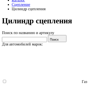
Каталог
Сцепление
Цилиндр сцепления
Цилиндр сцепления
Поиск по названию и артикулу
Поиск
Для автомобилей марок:
Газ