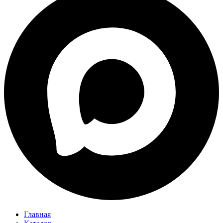
Главная