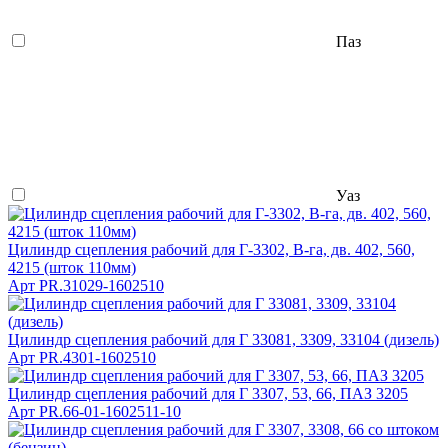
Паз
Уаз
Цилиндр сцепления рабочий для Г-3302, В-га, дв. 402, 560,
4215 (шток 110мм)
Арт
PR.31029-1602510
Цилиндр сцепления рабочий для Г 33081, 3309, 33104 (дизель)
Арт
PR.4301-1602510
Цилиндр сцепления рабочий для Г 3307, 53, 66, ПАЗ 3205
Арт
PR.66-01-1602511-10