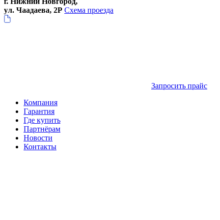
г. Нижний Новгород,
ул. Чаадаева, 2Р
Схема проезда
Запросить прайс
Компания
Гарантия
Где купить
Партнёрам
Новости
Контакты