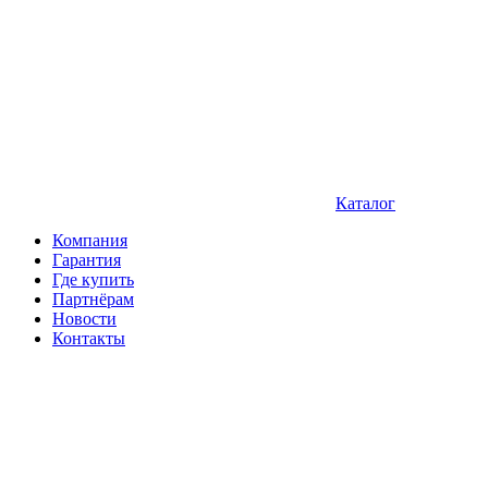
Каталог
Компания
Гарантия
Где купить
Партнёрам
Новости
Контакты