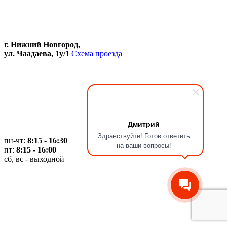
г. Нижний Новгород,
ул. Чаадаева, 1у/1
Схема проезда
Дмитрий
Здравствуйте! Готов ответить
пн-чт:
8:15 - 16:30
на ваши вопросы!
пт:
8:15 - 16:00
сб, вс - выходной