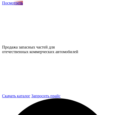
Посмотреть
Продажа запасных частей для
отечественных коммерческих автомобилей
Скачать каталог
Запросить прайс