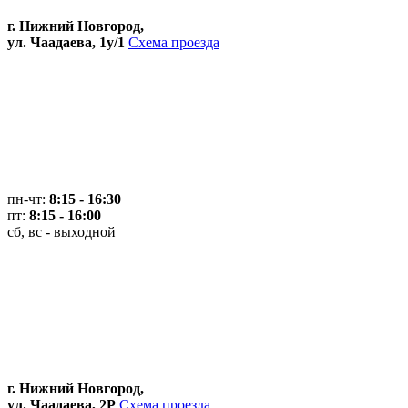
г. Нижний Новгород,
ул. Чаадаева, 1у/1
Схема проезда
пн-чт:
8:15 - 16:30
пт:
8:15 - 16:00
сб, вс - выходной
г. Нижний Новгород,
ул. Чаадаева, 2Р
Схема проезда