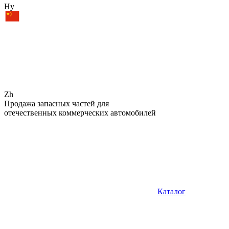
Hy
Zh
Продажа запасных частей для
отечественных коммерческих автомобилей
Каталог