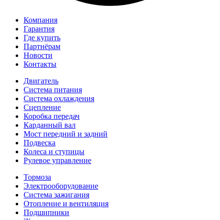
Компания
Гарантия
Где купить
Партнёрам
Новости
Контакты
Двигатель
Система питания
Система охлаждения
Сцепление
Коробка передач
Карданный вал
Мост передний и задний
Подвеска
Колеса и ступицы
Рулевое управление
Тормоза
Электрооборудование
Система зажигания
Отопление и вентиляция
Подшипники