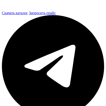
Скачать каталог
Запросить прайс