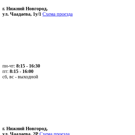
г. Нижний Новгород,
ул. Чаадаева, 1у/1
Схема проезда
пн-чт:
8:15 - 16:30
пт:
8:15 - 16:00
сб, вс - выходной
г. Нижний Новгород,
ул. Чаадаева, 2Р
Схема проезда