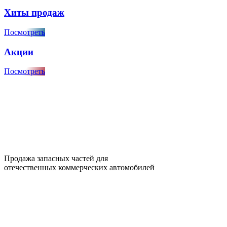
Хиты продаж
Посмотреть
Акции
Посмотреть
Продажа запасных частей для
отечественных коммерческих автомобилей