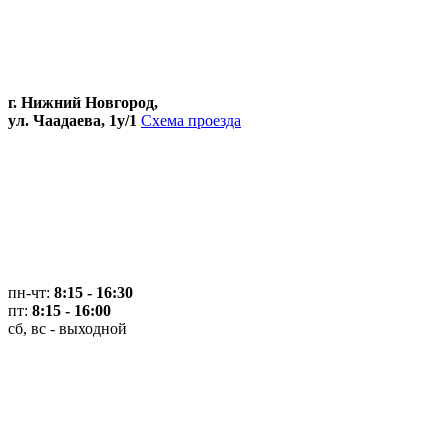
г. Нижний Новгород,
ул. Чаадаева, 1у/1
Схема проезда
пн-чт:
8:15 - 16:30
пт:
8:15 - 16:00
сб, вс - выходной