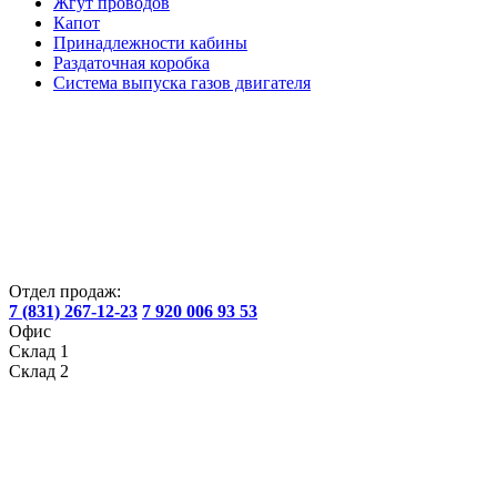
Жгут проводов
Капот
Принадлежности кабины
Раздаточная коробка
Система выпуска газов двигателя
Отдел продаж:
7 (831) 267-12-23
7 920 006 93 53
Офис
Склад 1
Склад 2