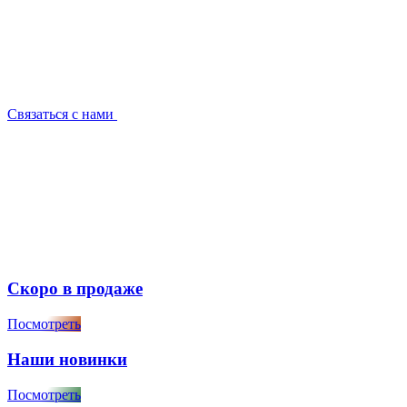
Связаться с нами
Скоро в продаже
Посмотреть
Наши новинки
Посмотреть