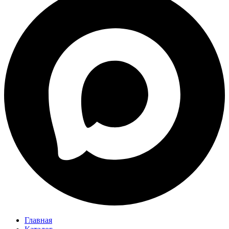
Главная