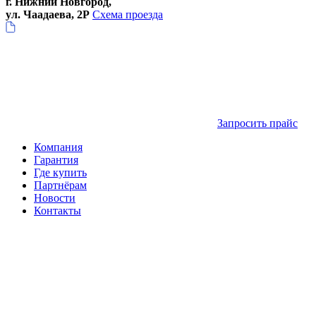
г. Нижний Новгород,
ул. Чаадаева, 2Р
Схема проезда
Запросить прайс
Компания
Гарантия
Где купить
Партнёрам
Новости
Контакты