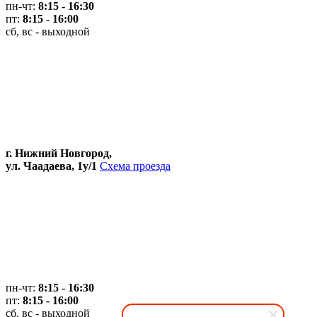
пн-чт:
8:15 - 16:30
пт:
8:15 - 16:00
сб, вс - выходной
г. Нижний Новгород,
ул. Чаадаева, 1у/1
Схема проезда
пн-чт:
8:15 - 16:30
пт:
8:15 - 16:00
сб, вс - выходной