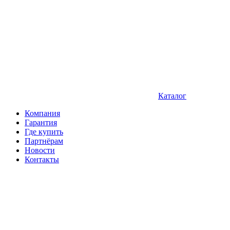
Каталог
Компания
Гарантия
Где купить
Партнёрам
Новости
Контакты