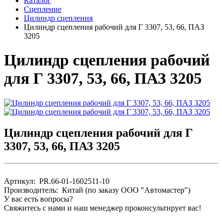
Каталог
Сцепление
Цилиндр сцепления
Цилиндр сцепления рабочий для Г 3307, 53, 66, ПАЗ
3205
Цилиндр сцепления рабочий
для Г 3307, 53, 66, ПАЗ 3205
Цилиндр сцепления рабочий для Г
3307, 53, 66, ПАЗ 3205
Артикул: PR.66-01-1602511-10
Производитель: Китай (по заказу ООО "Автомастер")
У вас есть вопросы?
Свяжитесь с нами и наш менеджер проконсультирует вас!