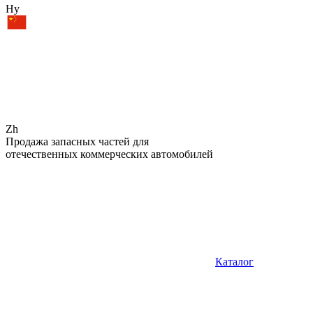
Hy
Zh
Продажа запасных частей для
отечественных коммерческих автомобилей
Каталог