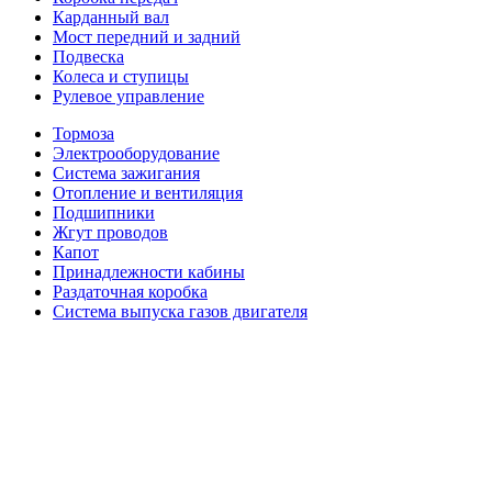
Карданный вал
Мост передний и задний
Подвеска
Колеса и ступицы
Рулевое управление
Тормоза
Электрооборудование
Система зажигания
Отопление и вентиляция
Подшипники
Жгут проводов
Капот
Принадлежности кабины
Раздаточная коробка
Система выпуска газов двигателя