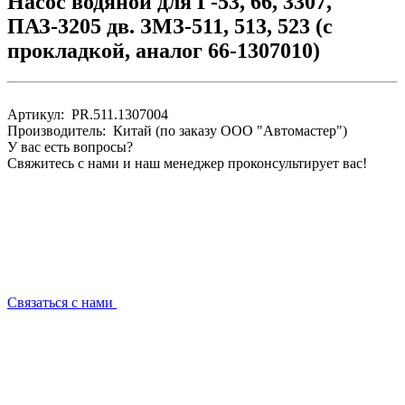
Насос водяной для Г-53, 66, 3307,
ПАЗ-3205 дв. ЗМЗ-511, 513, 523 (с
прокладкой, аналог 66-1307010)
Артикул: PR.511.1307004
Производитель: Китай (по заказу ООО "Автомастер")
У вас есть вопросы?
Свяжитесь с нами и наш менеджер проконсультирует вас!
Связаться с нами