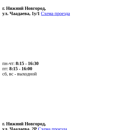
г. Нижний Новгород,
ул. Чаадаева, 1у/1
Схема проезда
пн-чт:
8:15 - 16:30
пт:
8:15 - 16:00
сб, вс - выходной
г. Нижний Новгород,
ул. Чаадаева, 2Р
Схема проезда