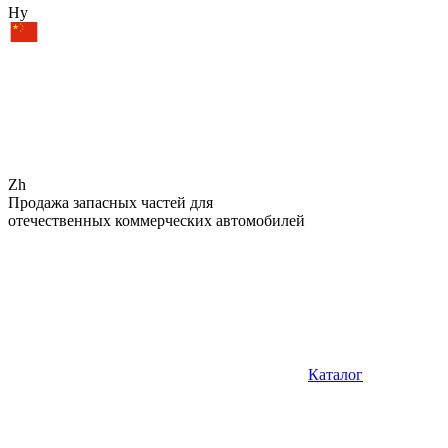
Hy
Zh
Продажа запасных частей для
отечественных коммерческих автомобилей
Каталог