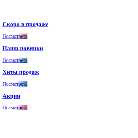
Скоро в продаже
Посмотреть
Наши новинки
Посмотреть
Хиты продаж
Посмотреть
Акции
Посмотреть