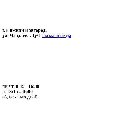
г. Нижний Новгород,
ул. Чаадаева, 1у/1
Схема проезда
пн-чт:
8:15 - 16:30
пт:
8:15 - 16:00
сб, вс - выходной