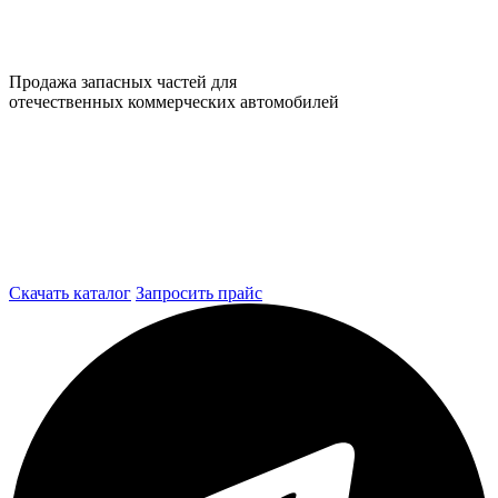
Продажа запасных частей для
отечественных коммерческих автомобилей
Скачать каталог
Запросить прайс