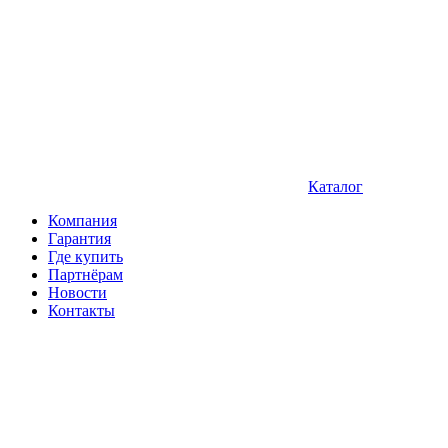
Каталог
Компания
Гарантия
Где купить
Партнёрам
Новости
Контакты