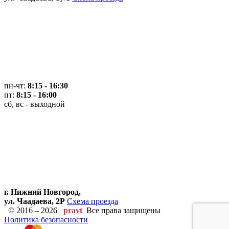
пн-чт:
8:15 - 16:30
пт:
8:15 - 16:00
сб, вс - выходной
г. Нижний Новгород,
ул. Чаадаева, 2Р
Схема проезда
© 2016 – 2026
pravt
Все права защищены
Политика безопасности