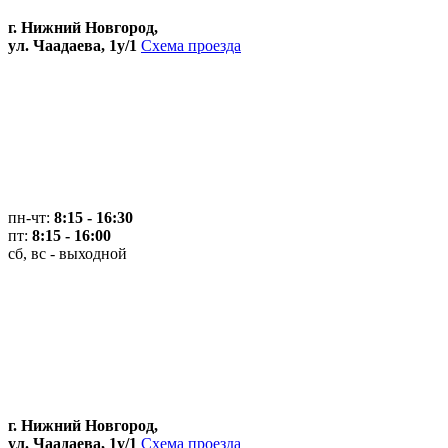
г. Нижний Новгород,
ул. Чаадаева, 1у/1
Схема проезда
пн-чт:
8:15 - 16:30
пт:
8:15 - 16:00
сб, вс - выходной
г. Нижний Новгород,
ул. Чаадаева, 1у/1
Схема проезда