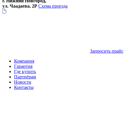
г. Нижний Новгород,
ул. Чаадаева, 2Р
Схема проезда
Запросить прайс
Компания
Гарантия
Где купить
Партнёрам
Новости
Контакты