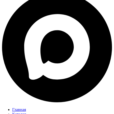
Главная