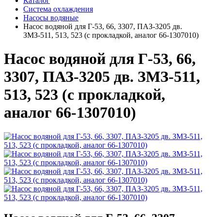
Каталог
Система охлаждения
Насосы водяные
Насос водяной для Г-53, 66, 3307, ПАЗ-3205 дв.
ЗМЗ-511, 513, 523 (с прокладкой, аналог 66-1307010)
Насос водяной для Г-53, 66,
3307, ПАЗ-3205 дв. ЗМЗ-511,
513, 523 (с прокладкой,
аналог 66-1307010)