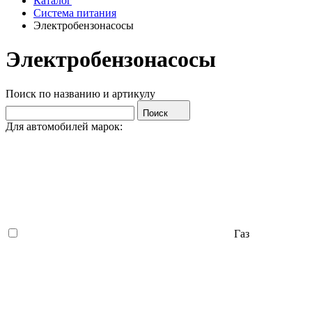
Каталог
Система питания
Электробензонасосы
Электробензонасосы
Поиск по названию и артикулу
Поиск
Для автомобилей марок:
Газ