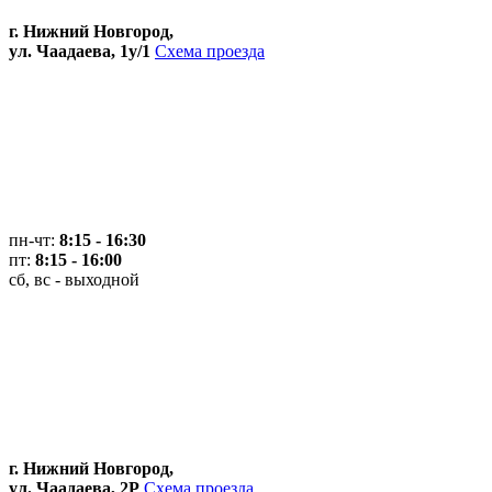
г. Нижний Новгород,
ул. Чаадаева, 1у/1
Схема проезда
пн-чт:
8:15 - 16:30
пт:
8:15 - 16:00
сб, вс - выходной
г. Нижний Новгород,
ул. Чаадаева, 2Р
Схема проезда