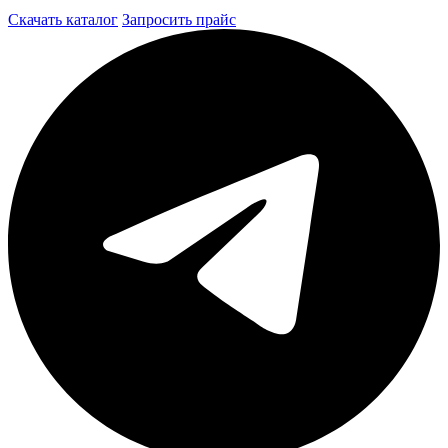
Скачать каталог
Запросить прайс