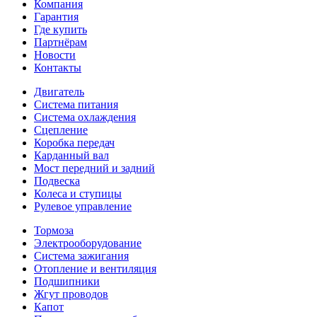
Компания
Гарантия
Где купить
Партнёрам
Новости
Контакты
Двигатель
Система питания
Система охлаждения
Сцепление
Коробка передач
Карданный вал
Мост передний и задний
Подвеска
Колеса и ступицы
Рулевое управление
Тормоза
Электрооборудование
Система зажигания
Отопление и вентиляция
Подшипники
Жгут проводов
Капот