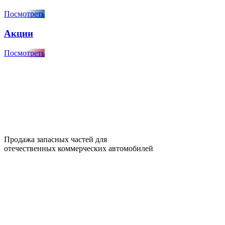
Посмотреть
Акции
Посмотреть
Продажа запасных частей для
отечественных коммерческих автомобилей