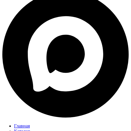
Главная