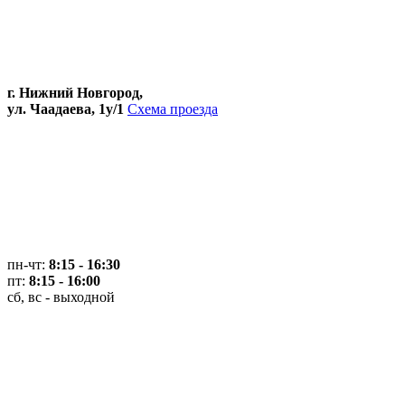
г. Нижний Новгород,
ул. Чаадаева, 1у/1
Схема проезда
пн-чт:
8:15 - 16:30
пт:
8:15 - 16:00
сб, вс - выходной