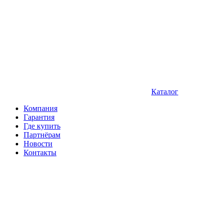
Каталог
Компания
Гарантия
Где купить
Партнёрам
Новости
Контакты