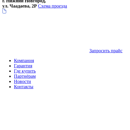
г. Нижний Новгород,
ул. Чаадаева, 2Р
Схема проезда
Запросить прайс
Компания
Гарантия
Где купить
Партнёрам
Новости
Контакты