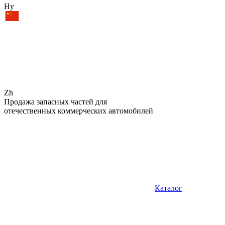
Hy
Zh
Продажа запасных частей для
отечественных коммерческих автомобилей
Каталог