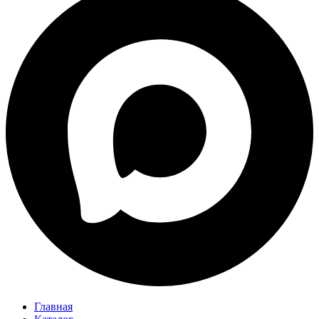
Главная