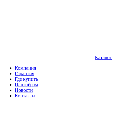
Каталог
Компания
Гарантия
Где купить
Партнёрам
Новости
Контакты