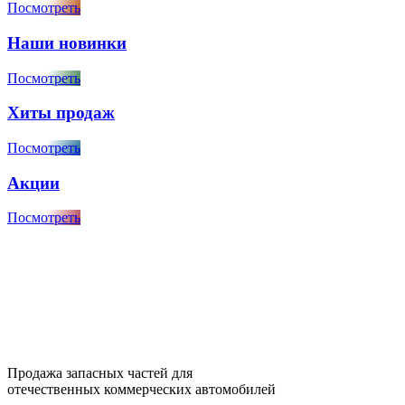
Посмотреть
Наши новинки
Посмотреть
Хиты продаж
Посмотреть
Акции
Посмотреть
Продажа запасных частей для
отечественных коммерческих автомобилей