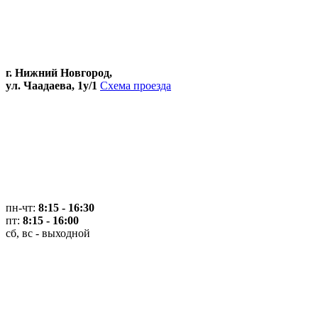
г. Нижний Новгород,
ул. Чаадаева, 1у/1
Схема проезда
пн-чт:
8:15 - 16:30
пт:
8:15 - 16:00
сб, вс - выходной