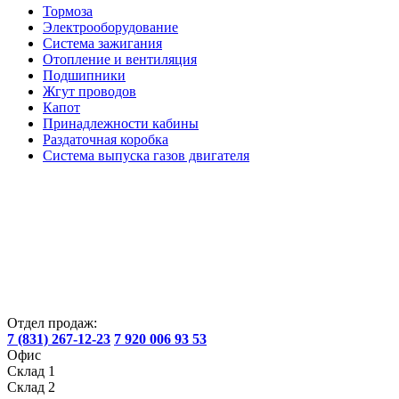
Тормоза
Электрооборудование
Система зажигания
Отопление и вентиляция
Подшипники
Жгут проводов
Капот
Принадлежности кабины
Раздаточная коробка
Система выпуска газов двигателя
Отдел продаж:
7 (831) 267-12-23
7 920 006 93 53
Офис
Склад 1
Склад 2