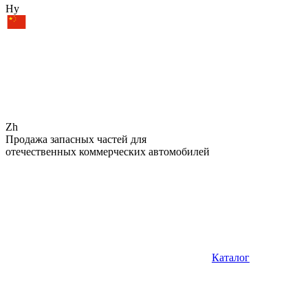
Hy
Zh
Продажа запасных частей для
отечественных коммерческих автомобилей
Каталог