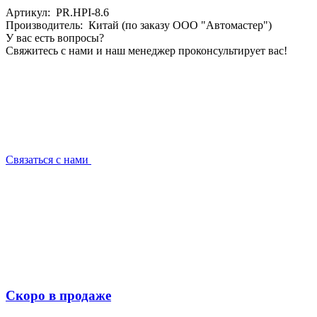
Артикул: PR.HPI-8.6
Производитель: Китай (по заказу ООО "Автомастер")
У вас есть вопросы?
Свяжитесь с нами и наш менеджер проконсультирует вас!
Связаться с нами
Скоро в продаже