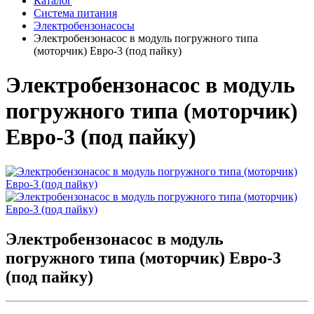
Каталог
Система питания
Электробензонасосы
Электробензонасос в модуль погружного типа
(моторчик) Евро-3 (под пайку)
Электробензонасос в модуль
погружного типа (моторчик)
Евро-3 (под пайку)
Электробензонасос в модуль
погружного типа (моторчик) Евро-3
(под пайку)