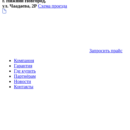
г. Нижний Новгород,
ул. Чаадаева, 2Р
Схема проезда
Запросить прайс
Компания
Гарантия
Где купить
Партнёрам
Новости
Контакты