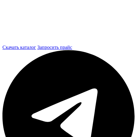
Скачать каталог
Запросить прайс