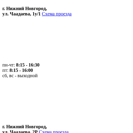
г. Нижний Новгород,
ул. Чаадаева, 1у/1
Схема проезда
пн-чт:
8:15 - 16:30
пт:
8:15 - 16:00
сб, вс - выходной
г. Нижний Новгород,
ул. Чаадаева, 2Р
Схема проезда