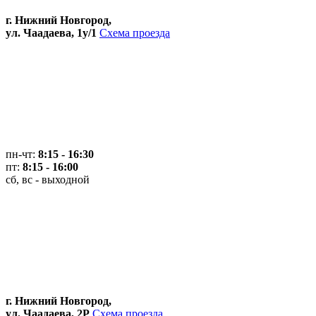
г. Нижний Новгород,
ул. Чаадаева, 1у/1
Схема проезда
пн-чт:
8:15 - 16:30
пт:
8:15 - 16:00
сб, вс - выходной
г. Нижний Новгород,
ул. Чаадаева, 2Р
Схема проезда