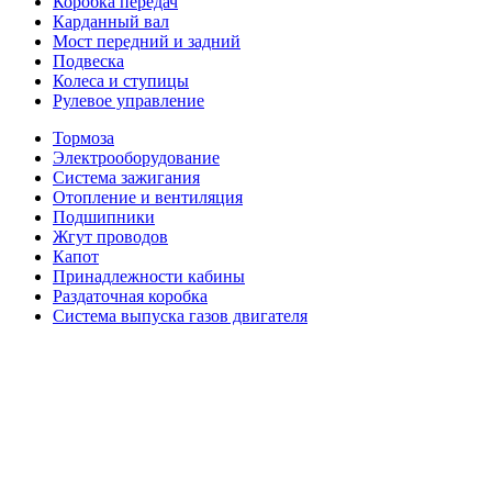
Коробка передач
Карданный вал
Мост передний и задний
Подвеска
Колеса и ступицы
Рулевое управление
Тормоза
Электрооборудование
Система зажигания
Отопление и вентиляция
Подшипники
Жгут проводов
Капот
Принадлежности кабины
Раздаточная коробка
Система выпуска газов двигателя