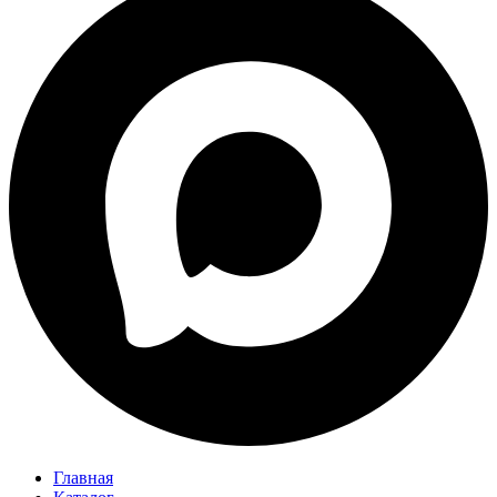
Главная