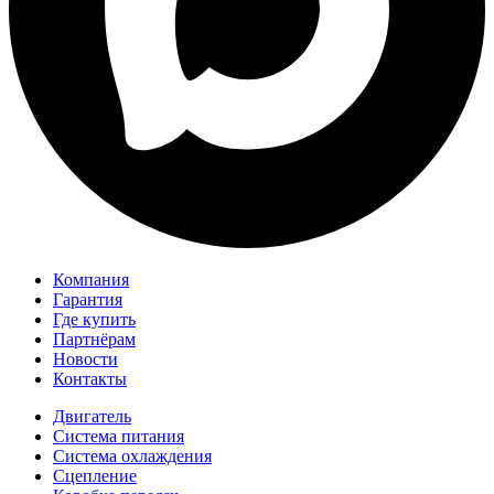
Компания
Гарантия
Где купить
Партнёрам
Новости
Контакты
Двигатель
Система питания
Система охлаждения
Сцепление