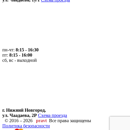
пн-чт:
8:15 - 16:30
пт:
8:15 - 16:00
сб, вс - выходной
г. Нижний Новгород,
ул. Чаадаева, 2Р
Схема проезда
© 2016 – 2026
pravt
Все права защищены
Политика безопасности