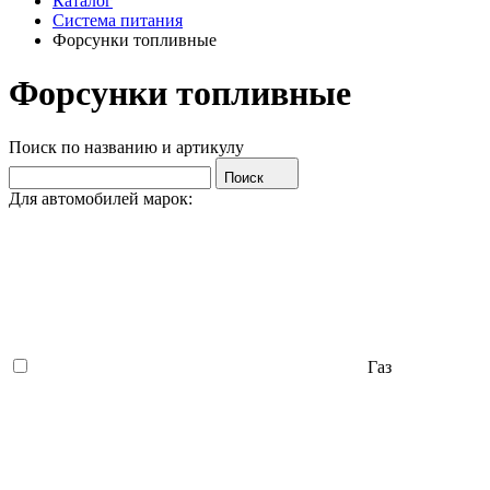
Каталог
Система питания
Форсунки топливные
Форсунки топливные
Поиск по названию и артикулу
Поиск
Для автомобилей марок:
Газ