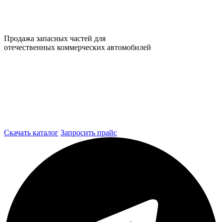
Продажа запасных частей для
отечественных коммерческих автомобилей
Скачать каталог
Запросить прайс