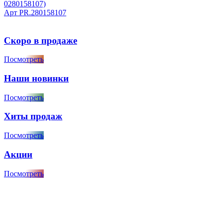
0280158107)
Арт
PR.280158107
Скоро в продаже
Посмотреть
Наши новинки
Посмотреть
Хиты продаж
Посмотреть
Акции
Посмотреть