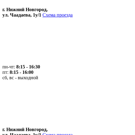
г. Нижний Новгород,
ул. Чаадаева, 1у/1
Схема проезда
пн-чт:
8:15 - 16:30
пт:
8:15 - 16:00
сб, вс - выходной
г. Нижний Новгород,
ул. Чаадаева, 1у/1
Схема проезда