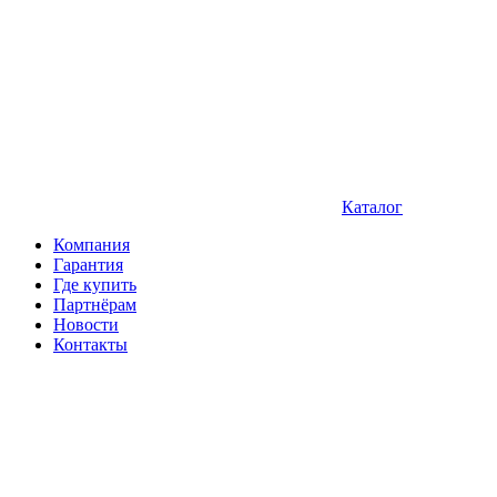
Каталог
Компания
Гарантия
Где купить
Партнёрам
Новости
Контакты