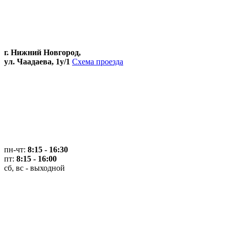
г. Нижний Новгород,
ул. Чаадаева, 1у/1
Схема проезда
пн-чт:
8:15 - 16:30
пт:
8:15 - 16:00
сб, вс - выходной