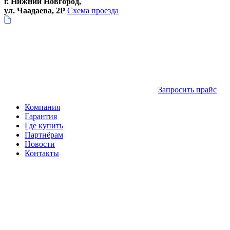
г. Нижний Новгород,
ул. Чаадаева, 2Р
Схема проезда
Запросить прайс
Компания
Гарантия
Где купить
Партнёрам
Новости
Контакты