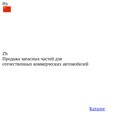
Hy
Zh
Продажа запасных частей для
отечественных коммерческих автомобилей
Каталог