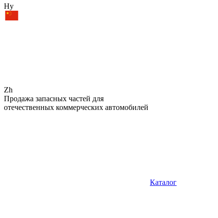
Hy
Zh
Продажа запасных частей для
отечественных коммерческих автомобилей
Каталог